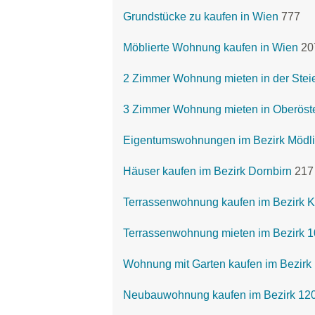
Grundstücke zu kaufen in Wien
777
Möblierte Wohnung kaufen in Wien
20
2 Zimmer Wohnung mieten in der Stei
3 Zimmer Wohnung mieten in Oberöste
Eigentumswohnungen im Bezirk Mödl
Häuser kaufen im Bezirk Dornbirn
217
Terrassenwohnung kaufen im Bezirk K
Terrassenwohnung mieten im Bezirk 1
Wohnung mit Garten kaufen im Bezirk 
Neubauwohnung kaufen im Bezirk 1200