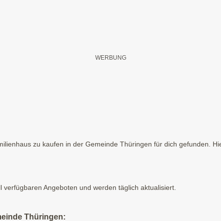
ilienhaus zu kaufen in der Gemeinde Thüringen für dich gefunden. Hier
ll verfügbaren Angeboten und werden täglich aktualisiert.
meinde Thüringen: