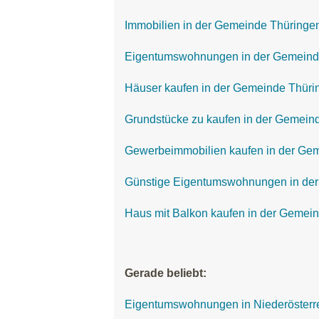
Immobilien in der Gemeinde Thüringe
Eigentumswohnungen in der Gemeind
Häuser kaufen in der Gemeinde Thüri
Grundstücke zu kaufen in der Gemein
Gewerbeimmobilien kaufen in der Ge
Günstige Eigentumswohnungen in de
Haus mit Balkon kaufen in der Gemei
Gerade beliebt:
Eigentumswohnungen in Niederösterr