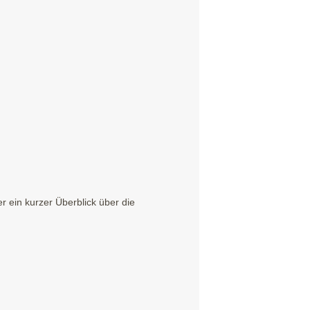
 ein kurzer Überblick über die