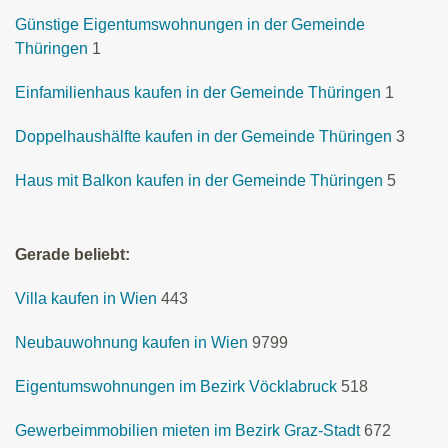
Günstige Eigentumswohnungen in der Gemeinde
Thüringen
1
Einfamilienhaus kaufen in der Gemeinde Thüringen
1
Doppelhaushälfte kaufen in der Gemeinde Thüringen
3
Haus mit Balkon kaufen in der Gemeinde Thüringen
5
Gerade beliebt:
Villa kaufen in Wien
443
Neubauwohnung kaufen in Wien
9799
Eigentumswohnungen im Bezirk Vöcklabruck
518
Gewerbeimmobilien mieten im Bezirk Graz-Stadt
672