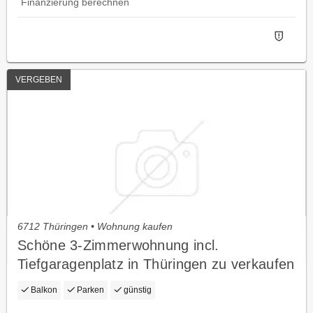
Finanzierung berechnen
VERGEBEN
6712 Thüringen • Wohnung kaufen
Schöne 3-Zimmerwohnung incl.
Tiefgaragenplatz in Thüringen zu verkaufen
Balkon
Parken
günstig