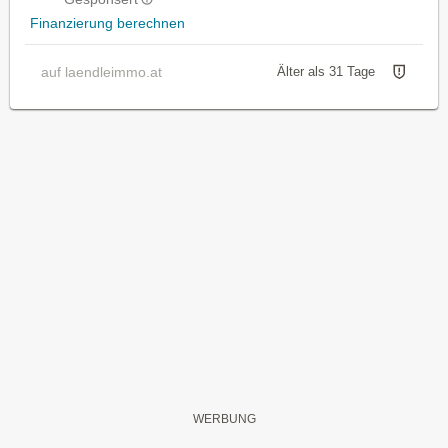
Finanzierung berechnen
auf laendleimmo.at
Älter als 31 Tage