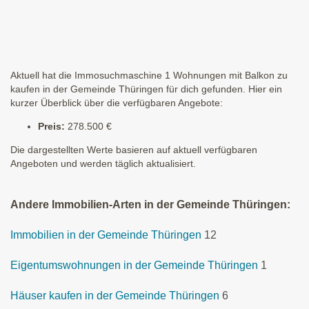
Aktuell hat die Immosuchmaschine 1 Wohnungen mit Balkon zu
kaufen in der Gemeinde Thüringen für dich gefunden. Hier ein
kurzer Überblick über die verfügbaren Angebote:
Preis:
278.500 €
Die dargestellten Werte basieren auf aktuell verfügbaren
Angeboten und werden täglich aktualisiert.
Andere Immobilien-Arten in der Gemeinde Thüringen:
Immobilien in der Gemeinde Thüringen
12
Eigentumswohnungen in der Gemeinde Thüringen
1
Häuser kaufen in der Gemeinde Thüringen
6