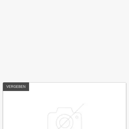
VERGEBEN