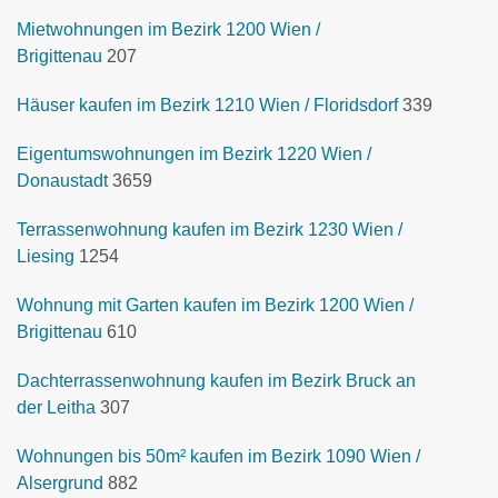
Mietwohnungen im Bezirk 1200 Wien /
Brigittenau
207
Häuser kaufen im Bezirk 1210 Wien / Floridsdorf
339
Eigentumswohnungen im Bezirk 1220 Wien /
Donaustadt
3659
Terrassenwohnung kaufen im Bezirk 1230 Wien /
Liesing
1254
Wohnung mit Garten kaufen im Bezirk 1200 Wien /
Brigittenau
610
Dachterrassenwohnung kaufen im Bezirk Bruck an
der Leitha
307
Wohnungen bis 50m² kaufen im Bezirk 1090 Wien /
Alsergrund
882