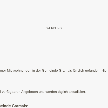
mer Mietwohnungen in der Gemeinde Gramais für dich gefunden. Hier e
ll verfügbaren Angeboten und werden täglich aktualisiert.
meinde Gramais: