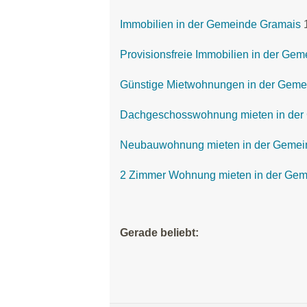
Immobilien in der Gemeinde Gramais
Provisionsfreie Immobilien in der Ge
Günstige Mietwohnungen in der Geme
Dachgeschosswohnung mieten in der
Neubauwohnung mieten in der Gemei
2 Zimmer Wohnung mieten in der Ge
Gerade beliebt: