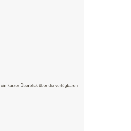
in kurzer Überblick über die verfügbaren