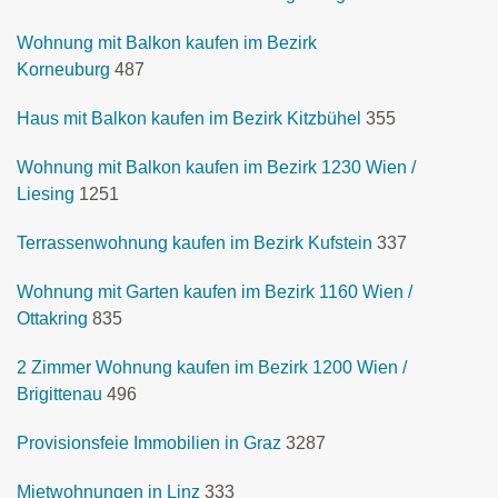
Wohnung mit Balkon kaufen im Bezirk
Korneuburg
487
Haus mit Balkon kaufen im Bezirk Kitzbühel
355
Wohnung mit Balkon kaufen im Bezirk 1230 Wien /
Liesing
1251
Terrassenwohnung kaufen im Bezirk Kufstein
337
Wohnung mit Garten kaufen im Bezirk 1160 Wien /
Ottakring
835
2 Zimmer Wohnung kaufen im Bezirk 1200 Wien /
Brigittenau
496
Provisionsfeie Immobilien in Graz
3287
Mietwohnungen in Linz
333