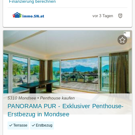
Finanzierung berechnen
vor 3 Tagen
5310 Mondsee • Penthouse kaufen
PANORAMA PUR - Exklusiver Penthouse-
Erstbezug in Mondsee
Terrasse
Erstbezug