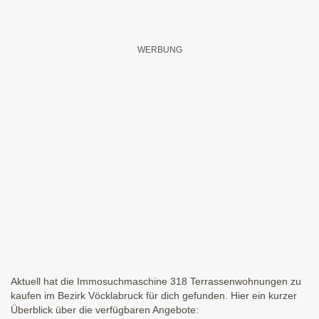
Aktuell hat die Immosuchmaschine 318 Terrassenwohnungen zu
kaufen im Bezirk Vöcklabruck für dich gefunden. Hier ein kurzer
Überblick über die verfügbaren Angebote: