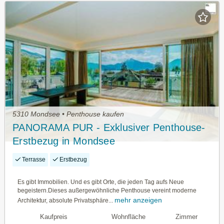
5310 Mondsee • Penthouse kaufen
PANORAMA PUR - Exklusiver Penthouse-
Erstbezug in Mondsee
Terrasse
Erstbezug
Es gibt Immobilien. Und es gibt Orte, die jeden Tag aufs Neue
begeistern.Dieses außergewöhnliche Penthouse vereint moderne
mehr anzeigen
Architektur, absolute Privatsphäre...
Kaufpreis
Wohnfläche
Zimmer