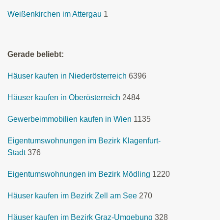
Weißenkirchen im Attergau
1
Gerade beliebt:
Häuser kaufen in Niederösterreich
6396
Häuser kaufen in Oberösterreich
2484
Gewerbeimmobilien kaufen in Wien
1135
Eigentumswohnungen im Bezirk Klagenfurt-
Stadt
376
Eigentumswohnungen im Bezirk Mödling
1220
Häuser kaufen im Bezirk Zell am See
270
Häuser kaufen im Bezirk Graz-Umgebung
328