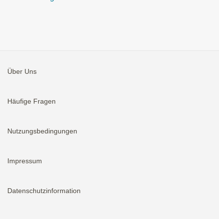
Über Uns
Häufige Fragen
Nutzungsbedingungen
Impressum
Datenschutzinformation