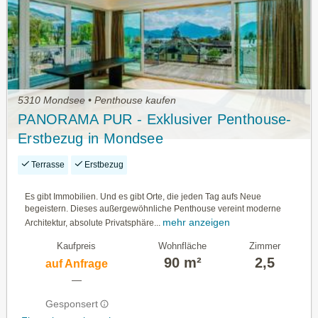
5310 Mondsee • Penthouse kaufen
PANORAMA PUR - Exklusiver Penthouse-
Erstbezug in Mondsee
Terrasse
Erstbezug
Es gibt Immobilien. Und es gibt Orte, die jeden Tag aufs Neue
begeistern. Dieses außergewöhnliche Penthouse vereint moderne
mehr anzeigen
Architektur, absolute Privatsphäre...
Kaufpreis
Wohnfläche
Zimmer
90 m²
2,5
auf Anfrage
—
Gesponsert