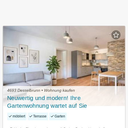
4693 Desselbrunn • Wohnung kaufen
Neuwertig und modern! Ihre
Gartenwohnung wartet auf Sie
möbliert
Terrasse
Garten