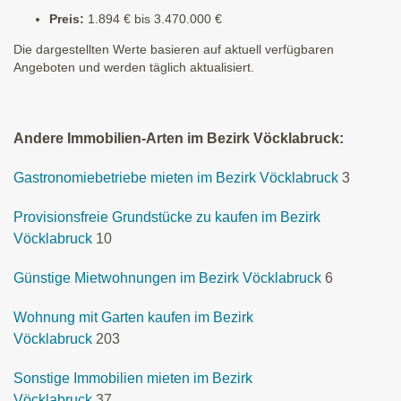
Preis:
1.894 € bis 3.470.000 €
Die dargestellten Werte basieren auf aktuell verfügbaren
Angeboten und werden täglich aktualisiert.
Andere Immobilien-Arten im Bezirk Vöcklabruck:
Gastronomiebetriebe mieten im Bezirk Vöcklabruck
3
Provisionsfreie Grundstücke zu kaufen im Bezirk
Vöcklabruck
10
Günstige Mietwohnungen im Bezirk Vöcklabruck
6
Wohnung mit Garten kaufen im Bezirk
Vöcklabruck
203
Sonstige Immobilien mieten im Bezirk
Vöcklabruck
37