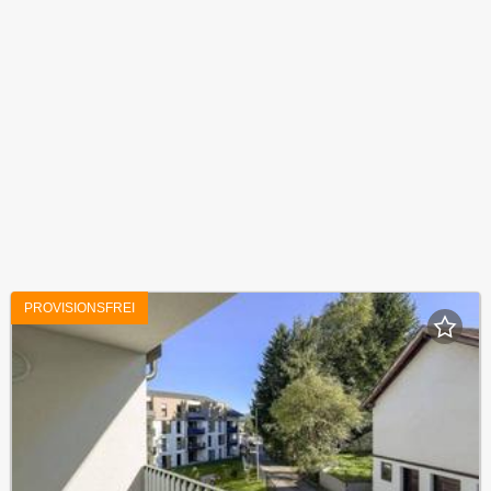
PROVISIONSFREI