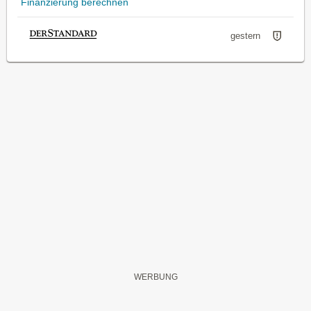
Finanzierung berechnen
gestern