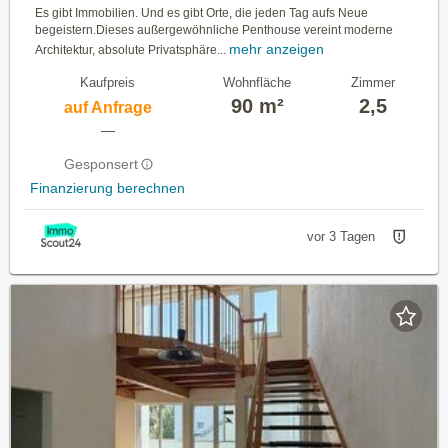
Es gibt Immobilien. Und es gibt Orte, die jeden Tag aufs Neue
begeistern.Dieses außergewöhnliche Penthouse vereint moderne
mehr anzeigen
Architektur, absolute Privatsphäre...
Kaufpreis
Wohnfläche
Zimmer
90 m²
2,5
auf Anfrage
—
Gesponsert
Finanzierung berechnen
vor 3 Tagen