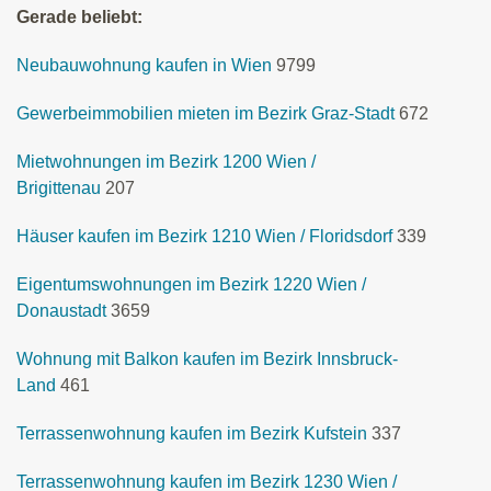
Gerade beliebt:
Neubauwohnung kaufen in Wien
9799
Gewerbeimmobilien mieten im Bezirk Graz-Stadt
672
Mietwohnungen im Bezirk 1200 Wien /
Brigittenau
207
Häuser kaufen im Bezirk 1210 Wien / Floridsdorf
339
Eigentumswohnungen im Bezirk 1220 Wien /
Donaustadt
3659
Wohnung mit Balkon kaufen im Bezirk Innsbruck-
Land
461
Terrassenwohnung kaufen im Bezirk Kufstein
337
Terrassenwohnung kaufen im Bezirk 1230 Wien /