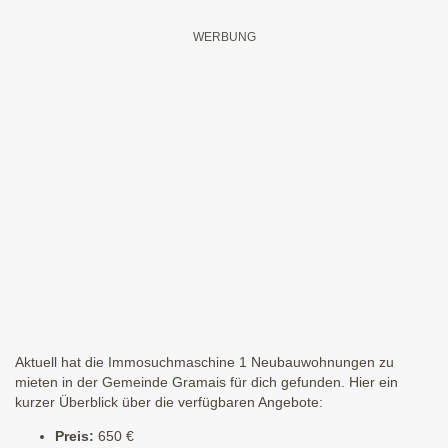
Aktuell hat die Immosuchmaschine 1 Neubauwohnungen zu
mieten in der Gemeinde Gramais für dich gefunden. Hier ein
kurzer Überblick über die verfügbaren Angebote:
Preis:
650 €