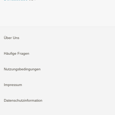
Über Uns
Häufige Fragen
Nutzungsbedingungen
Impressum
Datenschutzinformation