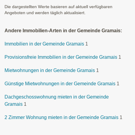
Die dargestellten Werte basieren auf aktuell verfügbaren
Angeboten und werden täglich aktualisiert.
Andere Immobilien-Arten in der Gemeinde Gramais:
Immobilien in der Gemeinde Gramais
1
Provisionsfreie Immobilien in der Gemeinde Gramais
1
Mietwohnungen in der Gemeinde Gramais
1
Günstige Mietwohnungen in der Gemeinde Gramais
1
Dachgeschosswohnung mieten in der Gemeinde
Gramais
1
2 Zimmer Wohnung mieten in der Gemeinde Gramais
1