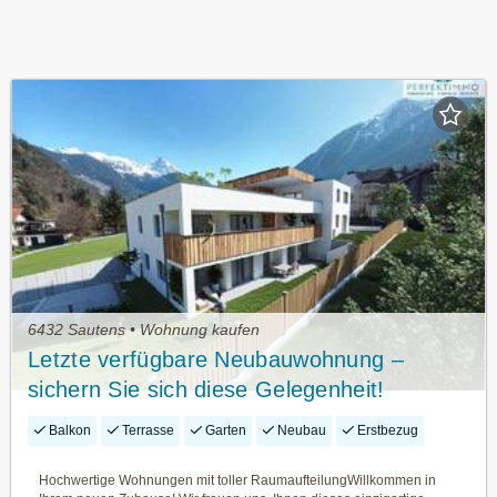
6432 Sautens • Wohnung kaufen
Letzte verfügbare Neubauwohnung –
sichern Sie sich diese Gelegenheit!
Balkon
Terrasse
Garten
Neubau
Erstbezug
Hochwertige Wohnungen mit toller RaumaufteilungWillkommen in