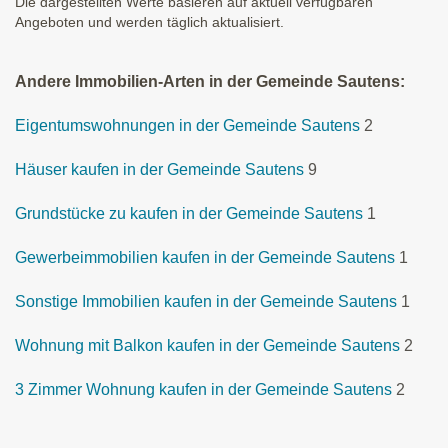
Die dargestellten Werte basieren auf aktuell verfügbaren
Angeboten und werden täglich aktualisiert.
Andere Immobilien-Arten in der Gemeinde Sautens:
Eigentumswohnungen in der Gemeinde Sautens
2
Häuser kaufen in der Gemeinde Sautens
9
Grundstücke zu kaufen in der Gemeinde Sautens
1
Gewerbeimmobilien kaufen in der Gemeinde Sautens
1
Sonstige Immobilien kaufen in der Gemeinde Sautens
1
Wohnung mit Balkon kaufen in der Gemeinde Sautens
2
3 Zimmer Wohnung kaufen in der Gemeinde Sautens
2