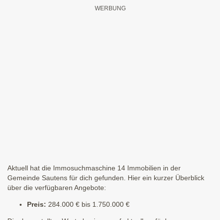
Aktuell hat die Immosuchmaschine 14 Immobilien in der
Gemeinde Sautens für dich gefunden. Hier ein kurzer Überblick
über die verfügbaren Angebote:
Preis:
284.000 € bis 1.750.000 €