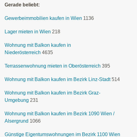
Gerade beliebt:
Gewerbeimmobilien kaufen in Wien
1136
Lager mieten in Wien
218
Wohnung mit Balkon kaufen in
Niederösterreich
4635
Terrassenwohnung mieten in Oberösterreich
395
Wohnung mit Balkon kaufen im Bezirk Linz-Stadt
514
Wohnung mit Balkon kaufen im Bezirk Graz-
Umgebung
231
Wohnung mit Balkon kaufen im Bezirk 1090 Wien /
Alsergrund
1066
Günstige Eigentumswohnungen im Bezirk 1100 Wien