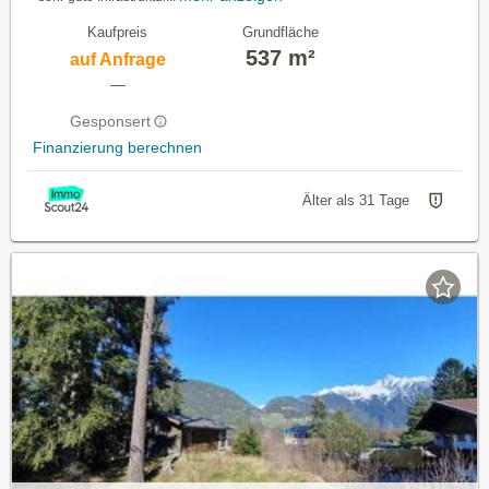
Kaufpreis
Grundfläche
537 m²
auf Anfrage
—
Gesponsert
Finanzierung berechnen
Älter als 31 Tage