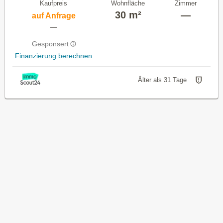
Kaufpreis
Wohnfläche
Zimmer
30 m²
—
auf Anfrage
—
Gesponsert
Finanzierung berechnen
Älter als 31 Tage