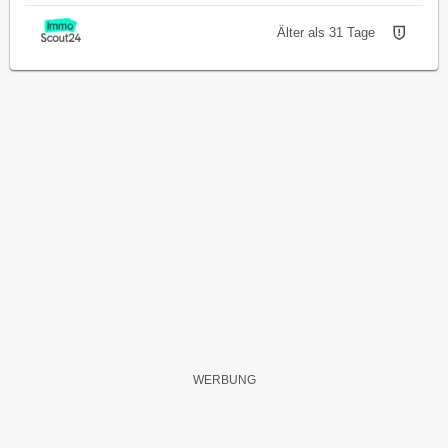
Älter als 31 Tage