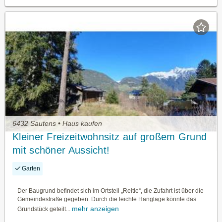
6432 Sautens • Haus kaufen
Kleiner Freizeitwohnsitz auf großem Grund
mit schöner Aussicht!
Garten
Der Baugrund befindet sich im Ortsteil „Reitle“, die Zufahrt ist über die
Gemeindestraße gegeben. Durch die leichte Hanglage könnte das
mehr anzeigen
Grundstück geteilt...