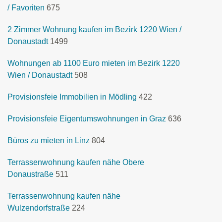
/ Favoriten
675
2 Zimmer Wohnung kaufen im Bezirk 1220 Wien /
Donaustadt
1499
Wohnungen ab 1100 Euro mieten im Bezirk 1220
Wien / Donaustadt
508
Provisionsfeie Immobilien in Mödling
422
Provisionsfeie Eigentumswohnungen in Graz
636
Büros zu mieten in Linz
804
Terrassenwohnung kaufen nähe Obere
Donaustraße
511
Terrassenwohnung kaufen nähe
Wulzendorfstraße
224