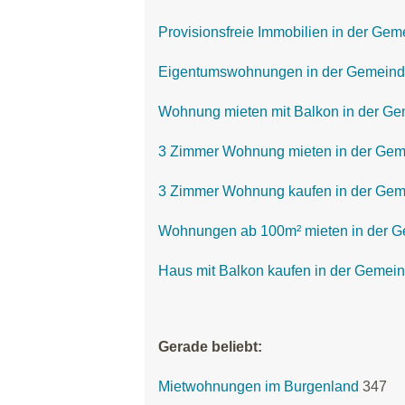
Provisionsfreie Immobilien in der Ge
Eigentumswohnungen in der Gemeind
Wohnung mieten mit Balkon in der G
3 Zimmer Wohnung mieten in der Gem
3 Zimmer Wohnung kaufen in der Gem
Wohnungen ab 100m² mieten in der 
Haus mit Balkon kaufen in der Gemei
Gerade beliebt:
Mietwohnungen im Burgenland
347