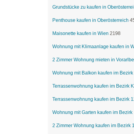
Grundstücke zu kaufen in Oberösterre
Penthouse kaufen in Oberösterreich
4
Maisonette kaufen in Wien
2198
Wohnung mit Klimaanlage kaufen in 
2 Zimmer Wohnung mieten in Vorarlbe
Wohnung mit Balkon kaufen im Bezirk
Terrassenwohnung kaufen im Bezirk K
Terrassenwohnung kaufen im Bezirk 1
Wohnung mit Garten kaufen im Bezirk
2 Zimmer Wohnung kaufen im Bezirk 12