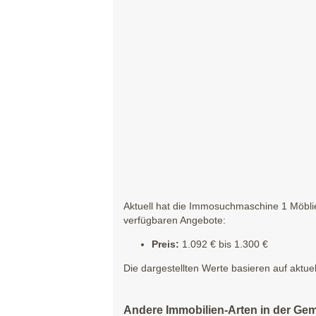
Aktuell hat die Immosuchmaschine 1 Möbli
verfügbaren Angebote:
Preis:
1.092 € bis 1.300 €
Die dargestellten Werte basieren auf aktue
Andere Immobilien-Arten in der Ge