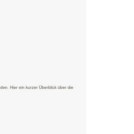
n. Hier ein kurzer Überblick über die