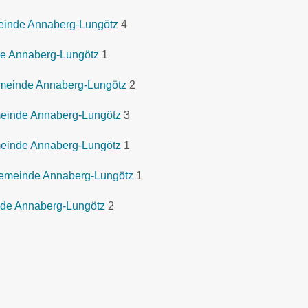
meinde Annaberg-Lungötz
4
e Annaberg-Lungötz
1
emeinde Annaberg-Lungötz
2
einde Annaberg-Lungötz
3
einde Annaberg-Lungötz
1
Gemeinde Annaberg-Lungötz
1
nde Annaberg-Lungötz
2