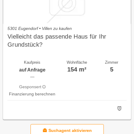
5301 Eugendorf • Villen zu kaufen
Vielleicht das passende Haus für Ihr
Grundstück?
Kaufpreis
Wohnfläche
Zimmer
154 m²
5
auf Anfrage
—
Gesponsert
Finanzierung berechnen
Suchagent aktivieren