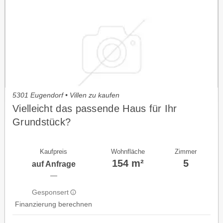
5301 Eugendorf • Villen zu kaufen
Vielleicht das passende Haus für Ihr
Grundstück?
Kaufpreis
Wohnfläche
Zimmer
154 m²
5
auf Anfrage
—
Gesponsert
Finanzierung berechnen