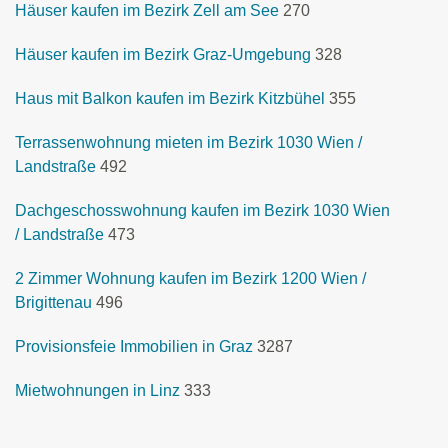
Häuser kaufen im Bezirk Zell am See
270
Häuser kaufen im Bezirk Graz-Umgebung
328
Haus mit Balkon kaufen im Bezirk Kitzbühel
355
Terrassenwohnung mieten im Bezirk 1030 Wien /
Landstraße
492
Dachgeschosswohnung kaufen im Bezirk 1030 Wien
/ Landstraße
473
2 Zimmer Wohnung kaufen im Bezirk 1200 Wien /
Brigittenau
496
Provisionsfeie Immobilien in Graz
3287
Mietwohnungen in Linz
333