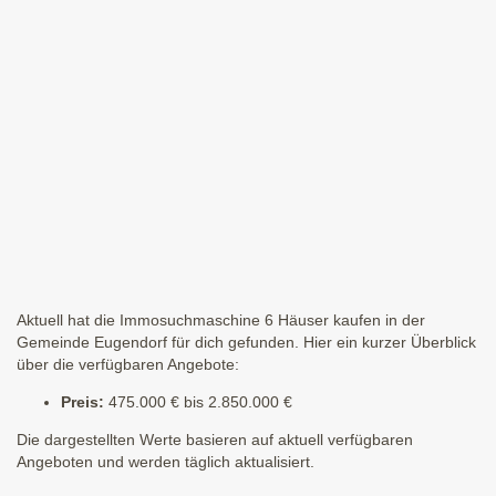
Aktuell hat die Immosuchmaschine 6 Häuser kaufen in der
Gemeinde Eugendorf für dich gefunden. Hier ein kurzer Überblick
über die verfügbaren Angebote:
Preis:
475.000 € bis 2.850.000 €
Die dargestellten Werte basieren auf aktuell verfügbaren
Angeboten und werden täglich aktualisiert.