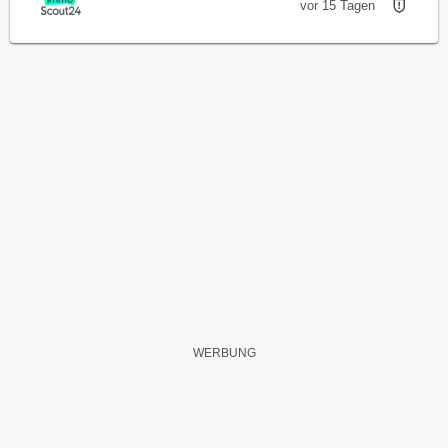
vor 15 Tagen