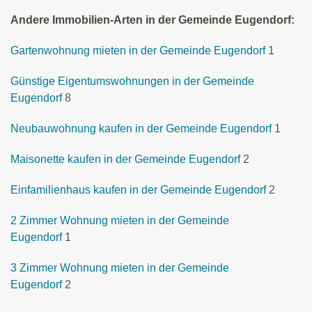
Andere Immobilien-Arten in der Gemeinde Eugendorf:
Gartenwohnung mieten in der Gemeinde Eugendorf
1
Günstige Eigentumswohnungen in der Gemeinde
Eugendorf
8
Neubauwohnung kaufen in der Gemeinde Eugendorf
1
Maisonette kaufen in der Gemeinde Eugendorf
2
Einfamilienhaus kaufen in der Gemeinde Eugendorf
2
2 Zimmer Wohnung mieten in der Gemeinde
Eugendorf
1
3 Zimmer Wohnung mieten in der Gemeinde
Eugendorf
2