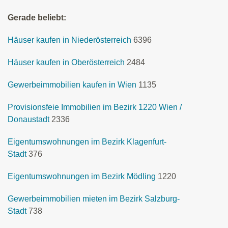
Gerade beliebt:
Häuser kaufen in Niederösterreich
6396
Häuser kaufen in Oberösterreich
2484
Gewerbeimmobilien kaufen in Wien
1135
Provisionsfeie Immobilien im Bezirk 1220 Wien /
Donaustadt
2336
Eigentumswohnungen im Bezirk Klagenfurt-
Stadt
376
Eigentumswohnungen im Bezirk Mödling
1220
Gewerbeimmobilien mieten im Bezirk Salzburg-
Stadt
738