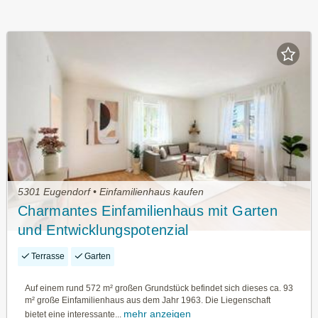
5301 Eugendorf • Einfamilienhaus kaufen
Charmantes Einfamilienhaus mit Garten
und Entwicklungspotenzial
Terrasse
Garten
Auf einem rund 572 m² großen Grundstück befindet sich dieses ca. 93
m² große Einfamilienhaus aus dem Jahr 1963. Die Liegenschaft
mehr anzeigen
bietet eine interessante...