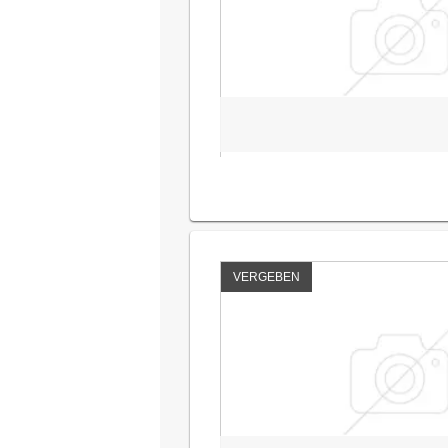
VERGEBEN