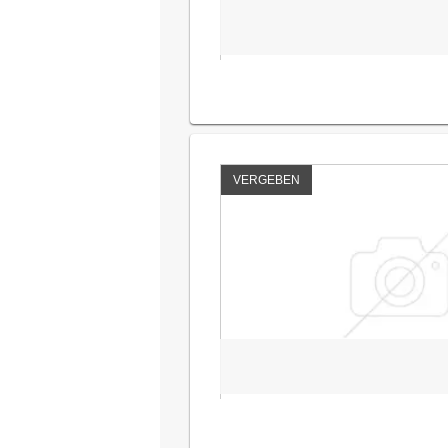
VERGEBEN