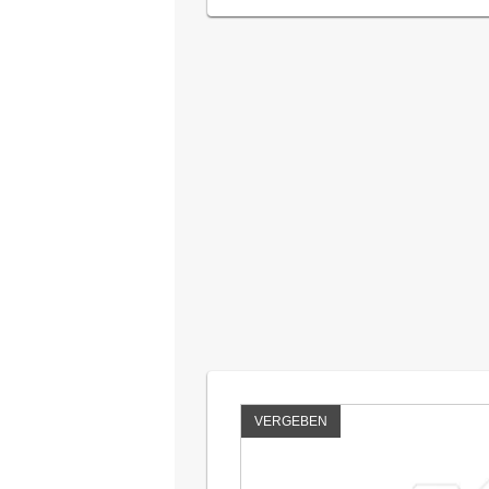
VERGEBEN