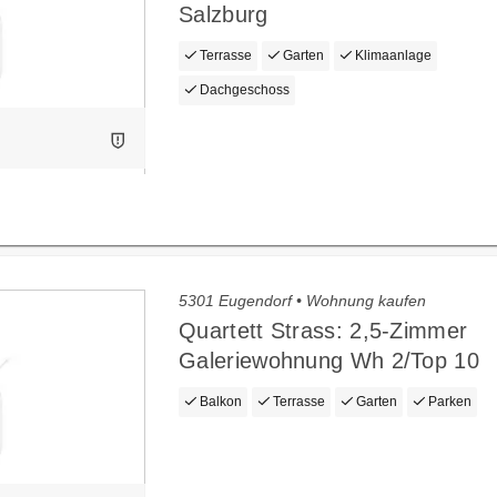
Salzburg
Terrasse
Garten
Klimaanlage
Dachgeschoss
5301 Eugendorf • Wohnung kaufen
Quartett Strass: 2,5-Zimmer
Galeriewohnung Wh 2/Top 10
Balkon
Terrasse
Garten
Parken