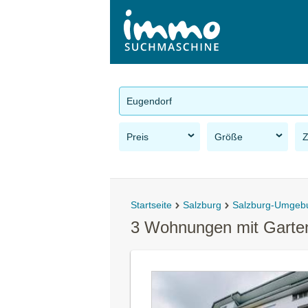
Eugendorf
Preis
Größe
Startseite
Salzburg
Salzburg-Umgeb
3 Wohnungen mit Garten