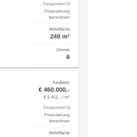
Gesponsert
Finanzierung
berechnen
Wohnfläche
249 m²
Zimmer
6
Kaufpreis
€ 460.000,-
€ 5.411,- / m²
Gesponsert
Finanzierung
berechnen
Wohnfläche