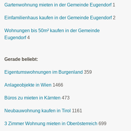
Gartenwohnung mieten in der Gemeinde Eugendorf
1
Einfamilienhaus kaufen in der Gemeinde Eugendorf
2
Wohnungen bis 50m² kaufen in der Gemeinde
Eugendorf
4
Gerade beliebt:
Eigentumswohnungen im Burgenland
359
Anlageobjekte in Wien
1466
Büros zu mieten in Kärnten
473
Neubauwohnung kaufen in Tirol
1161
3 Zimmer Wohnung mieten in Oberösterreich
699