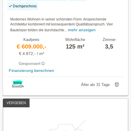
Dachgeschoss
Modernes Wohnen in seiner schönsten Form: Ansprechende
Architektur kombiniert mit konsequentem Qualitätsanspruch. Vier
mehr anzeigen
Baukörper bilden die durchdachte...
Kaufpreis
Wohnfläche
Zimmer
€ 609.000,-
125 m²
3,5
€ 4.872,- / m²
Gesponsert
Finanzierung berechnen
Älter als 31 Tage
VERGEBEN