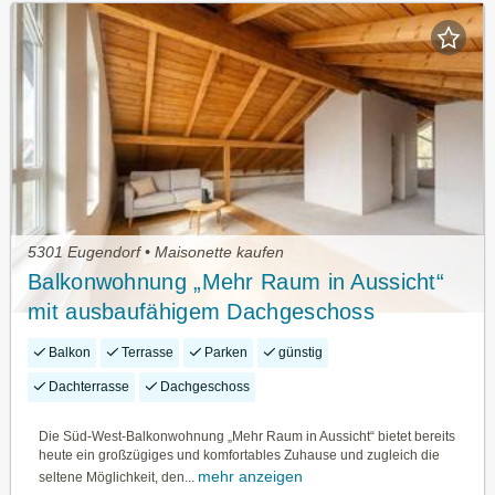
5301 Eugendorf • Maisonette kaufen
Balkonwohnung „Mehr Raum in Aussicht“
mit ausbaufähigem Dachgeschoss
Balkon
Terrasse
Parken
günstig
Dachterrasse
Dachgeschoss
Die Süd-West-Balkonwohnung „Mehr Raum in Aussicht“ bietet bereits
heute ein großzügiges und komfortables Zuhause und zugleich die
mehr anzeigen
seltene Möglichkeit, den...