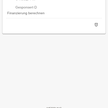
Gesponsert
Finanzierung berechnen