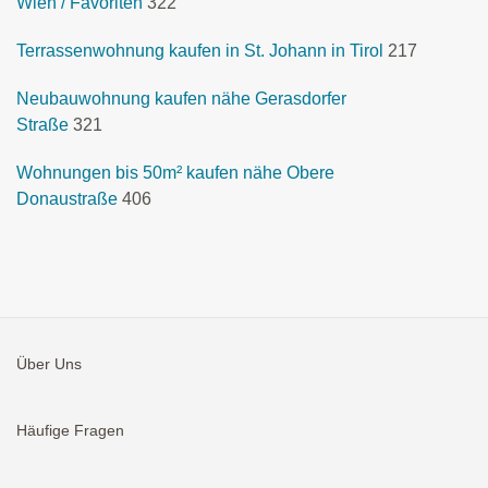
Wien / Favoriten
322
Terrassenwohnung kaufen in St. Johann in Tirol
217
Neubauwohnung kaufen nähe Gerasdorfer
Straße
321
Wohnungen bis 50m² kaufen nähe Obere
Donaustraße
406
Über Uns
Häufige Fragen