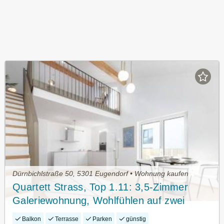
Dürnbichlstraße 50, 5301 Eugendorf • Wohnung kaufen
Quartett Strass, Top 1.11: 3,5-Zimmer
Galeriewohnung, Wohlfühlen auf zwei
Ebenen
Balkon
Terrasse
Parken
günstig