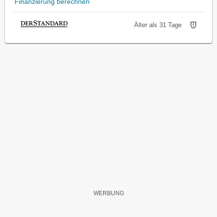
Finanzierung berechnen
Älter als 31 Tage