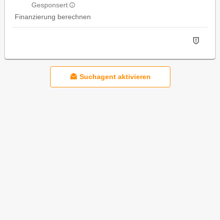
Gesponsert
Finanzierung berechnen
Suchagent aktivieren