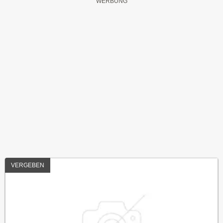
VERGEBEN