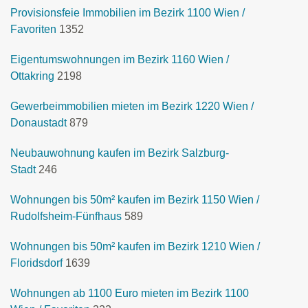
Provisionsfeie Immobilien im Bezirk 1100 Wien /
Favoriten
1352
Eigentumswohnungen im Bezirk 1160 Wien /
Ottakring
2198
Gewerbeimmobilien mieten im Bezirk 1220 Wien /
Donaustadt
879
Neubauwohnung kaufen im Bezirk Salzburg-
Stadt
246
Wohnungen bis 50m² kaufen im Bezirk 1150 Wien /
Rudolfsheim-Fünfhaus
589
Wohnungen bis 50m² kaufen im Bezirk 1210 Wien /
Floridsdorf
1639
Wohnungen ab 1100 Euro mieten im Bezirk 1100