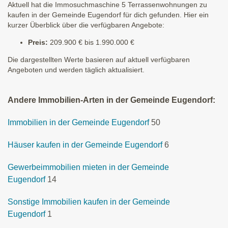
Aktuell hat die Immosuchmaschine 5 Terrassenwohnungen zu
kaufen in der Gemeinde Eugendorf für dich gefunden. Hier ein
kurzer Überblick über die verfügbaren Angebote:
Preis:
209.900 € bis 1.990.000 €
Die dargestellten Werte basieren auf aktuell verfügbaren
Angeboten und werden täglich aktualisiert.
Andere Immobilien-Arten in der Gemeinde Eugendorf:
Immobilien in der Gemeinde Eugendorf
50
Häuser kaufen in der Gemeinde Eugendorf
6
Gewerbeimmobilien mieten in der Gemeinde
Eugendorf
14
Sonstige Immobilien kaufen in der Gemeinde
Eugendorf
1