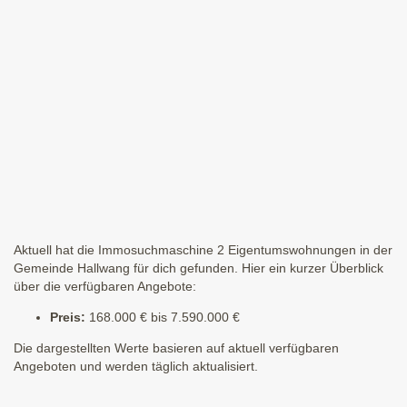
Aktuell hat die Immosuchmaschine 2 Eigentumswohnungen in der
Gemeinde Hallwang für dich gefunden. Hier ein kurzer Überblick
über die verfügbaren Angebote:
Preis:
168.000 € bis 7.590.000 €
Die dargestellten Werte basieren auf aktuell verfügbaren
Angeboten und werden täglich aktualisiert.