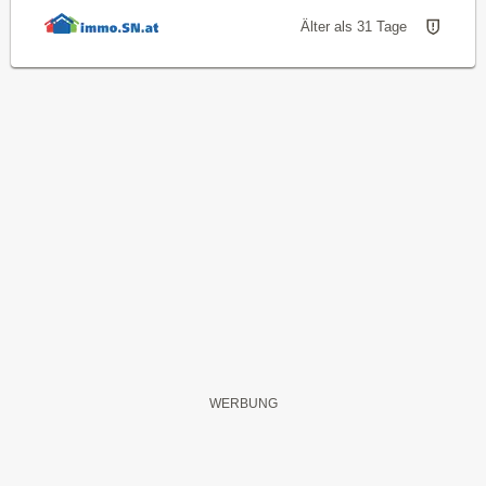
Älter als 31 Tage