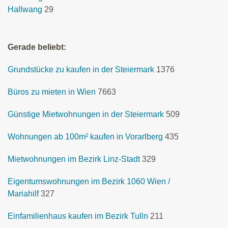
Hallwang
29
Gerade beliebt:
Grundstücke zu kaufen in der Steiermark
1376
Büros zu mieten in Wien
7663
Günstige Mietwohnungen in der Steiermark
509
Wohnungen ab 100m² kaufen in Vorarlberg
435
Mietwohnungen im Bezirk Linz-Stadt
329
Eigentumswohnungen im Bezirk 1060 Wien /
Mariahilf
327
Einfamilienhaus kaufen im Bezirk Tulln
211