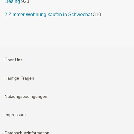
Liesing
923
2 Zimmer Wohnung kaufen in Schwechat
310
Über Uns
Häufige Fragen
Nutzungsbedingungen
Impressum
Datenschutzinformation