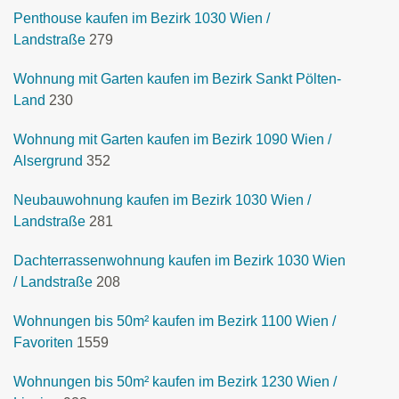
Penthouse kaufen im Bezirk 1030 Wien /
Landstraße
279
Wohnung mit Garten kaufen im Bezirk Sankt Pölten-
Land
230
Wohnung mit Garten kaufen im Bezirk 1090 Wien /
Alsergrund
352
Neubauwohnung kaufen im Bezirk 1030 Wien /
Landstraße
281
Dachterrassenwohnung kaufen im Bezirk 1030 Wien
/ Landstraße
208
Wohnungen bis 50m² kaufen im Bezirk 1100 Wien /
Favoriten
1559
Wohnungen bis 50m² kaufen im Bezirk 1230 Wien /