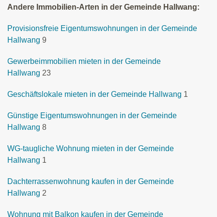
Andere Immobilien-Arten in der Gemeinde Hallwang:
Provisionsfreie Eigentumswohnungen in der Gemeinde
Hallwang
9
Gewerbeimmobilien mieten in der Gemeinde
Hallwang
23
Geschäftslokale mieten in der Gemeinde Hallwang
1
Günstige Eigentumswohnungen in der Gemeinde
Hallwang
8
WG-taugliche Wohnung mieten in der Gemeinde
Hallwang
1
Dachterrassenwohnung kaufen in der Gemeinde
Hallwang
2
Wohnung mit Balkon kaufen in der Gemeinde