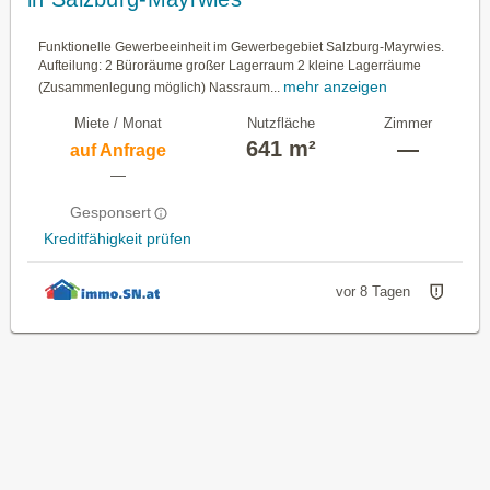
Funktionelle Gewerbeeinheit im Gewerbegebiet Salzburg-Mayrwies.
Aufteilung: 2 Büroräume großer Lagerraum 2 kleine Lagerräume
mehr anzeigen
(Zusammenlegung möglich) Nassraum...
Miete / Monat
Nutzfläche
Zimmer
641 m²
—
auf Anfrage
—
Gesponsert
Kreditfähigkeit prüfen
vor 8 Tagen