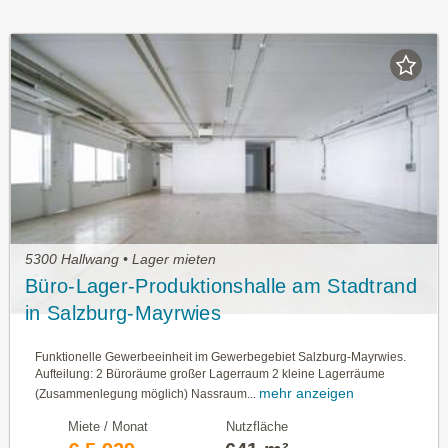
5300 Hallwang • Lager mieten
Büro-Lager-Produktionshalle am Stadtrand
in Salzburg-Mayrwies
Funktionelle Gewerbeeinheit im Gewerbegebiet Salzburg-Mayrwies.
Aufteilung: 2 Büroräume großer Lagerraum 2 kleine Lagerräume
mehr anzeigen
(Zusammenlegung möglich) Nassraum...
Miete / Monat
Nutzfläche