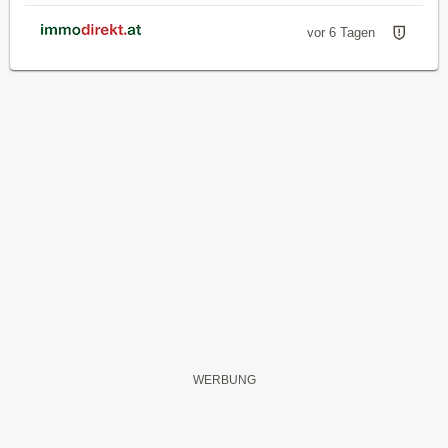
vor 6 Tagen