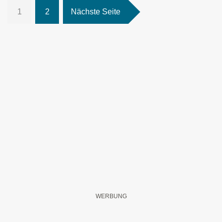
1
2
Nächste Seite