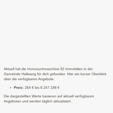
Aktuell hat die Immosuchmaschine 92 Immobilien in der
Gemeinde Hallwang für dich gefunden. Hier ein kurzer Überblick
über die verfügbaren Angebote:
Preis:
264 € bis 8.247.188 €
Die dargestellten Werte basieren auf aktuell verfügbaren
Angeboten und werden täglich aktualisiert.