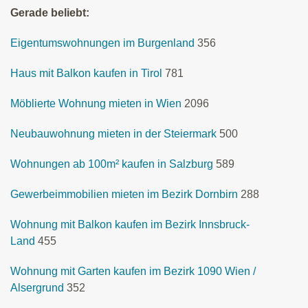
Gerade beliebt:
Eigentumswohnungen im Burgenland
356
Haus mit Balkon kaufen in Tirol
781
Möblierte Wohnung mieten in Wien
2096
Neubauwohnung mieten in der Steiermark
500
Wohnungen ab 100m² kaufen in Salzburg
589
Gewerbeimmobilien mieten im Bezirk Dornbirn
288
Wohnung mit Balkon kaufen im Bezirk Innsbruck-
Land
455
Wohnung mit Garten kaufen im Bezirk 1090 Wien /
Alsergrund
352