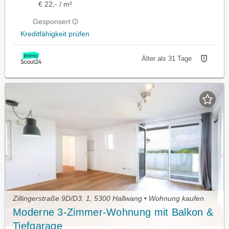
€ 22,- / m²
Gesponsert
Kreditfähigkeit prüfen
Älter als 31 Tage
Zillingerstraße 9D/D3. 1, 5300 Hallwang • Wohnung kaufen
Moderne 3-Zimmer-Wohnung mit Balkon &
Tiefgarage