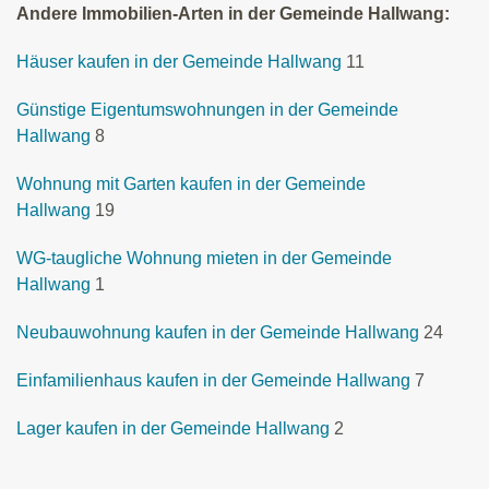
Andere Immobilien-Arten in der Gemeinde Hallwang:
Häuser kaufen in der Gemeinde Hallwang
11
Günstige Eigentumswohnungen in der Gemeinde
Hallwang
8
Wohnung mit Garten kaufen in der Gemeinde
Hallwang
19
WG-taugliche Wohnung mieten in der Gemeinde
Hallwang
1
Neubauwohnung kaufen in der Gemeinde Hallwang
24
Einfamilienhaus kaufen in der Gemeinde Hallwang
7
Lager kaufen in der Gemeinde Hallwang
2