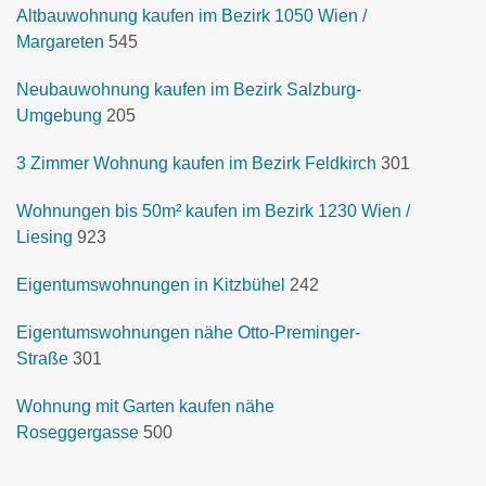
Altbauwohnung kaufen im Bezirk 1050 Wien /
Margareten
545
Neubauwohnung kaufen im Bezirk Salzburg-
Umgebung
205
3 Zimmer Wohnung kaufen im Bezirk Feldkirch
301
Wohnungen bis 50m² kaufen im Bezirk 1230 Wien /
Liesing
923
Eigentumswohnungen in Kitzbühel
242
Eigentumswohnungen nähe Otto-Preminger-
Straße
301
Wohnung mit Garten kaufen nähe
Roseggergasse
500