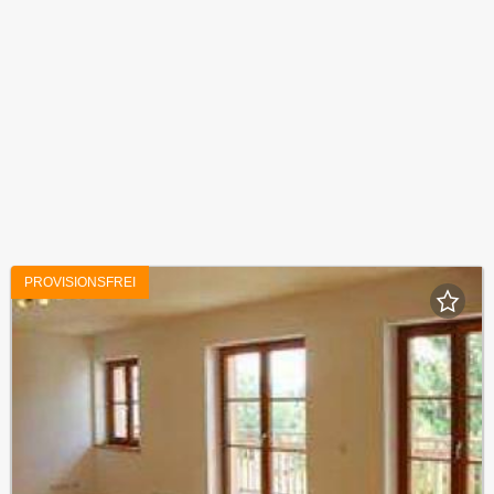
PROVISIONSFREI