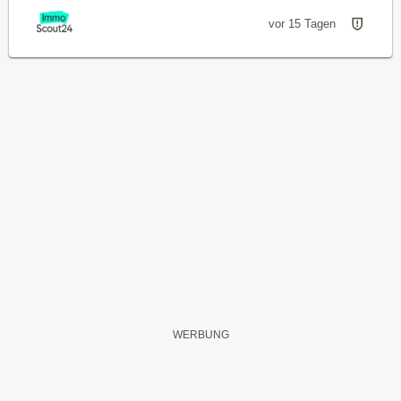
vor 15 Tagen