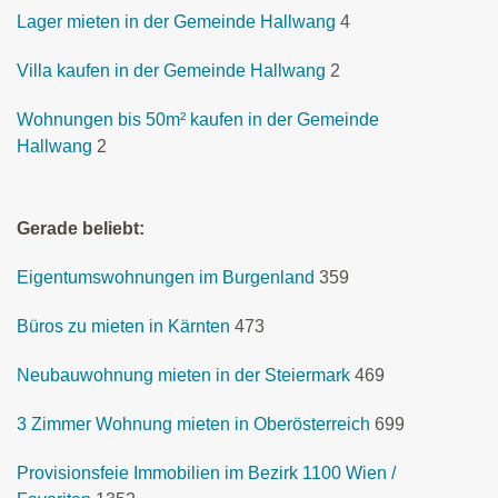
Lager mieten in der Gemeinde Hallwang
4
Villa kaufen in der Gemeinde Hallwang
2
Wohnungen bis 50m² kaufen in der Gemeinde
Hallwang
2
Gerade beliebt:
Eigentumswohnungen im Burgenland
359
Büros zu mieten in Kärnten
473
Neubauwohnung mieten in der Steiermark
469
3 Zimmer Wohnung mieten in Oberösterreich
699
Provisionsfeie Immobilien im Bezirk 1100 Wien /