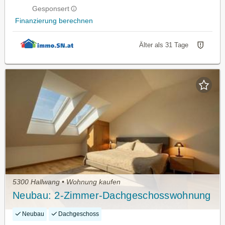
Gesponsert
Finanzierung berechnen
Älter als 31 Tage
5300 Hallwang • Wohnung kaufen
Neubau: 2-Zimmer-Dachgeschosswohnung
Neubau
Dachgeschoss