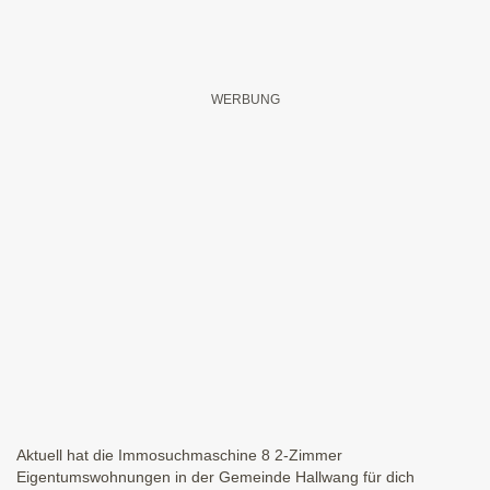
Aktuell hat die Immosuchmaschine 8 2-Zimmer
Eigentumswohnungen in der Gemeinde Hallwang für dich