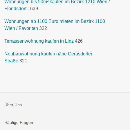
Wohnungen bis 50m² kaufen im Bezirk 1210 Wien /
Floridsdorf
1639
Wohnungen ab 1100 Euro mieten im Bezirk 1100
Wien / Favoriten
322
Terrassenwohnung kaufen in Linz
426
Neubauwohnung kaufen nähe Gerasdorfer
Straße
321
Über Uns
Häufige Fragen