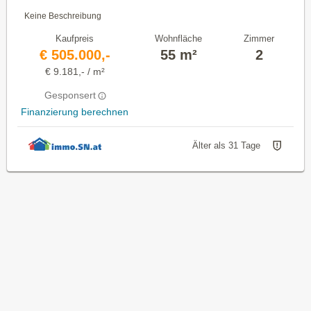
Keine Beschreibung
Kaufpreis
Wohnfläche
Zimmer
€ 505.000,-
55 m²
2
€ 9.181,- / m²
Gesponsert
Finanzierung berechnen
Älter als 31 Tage