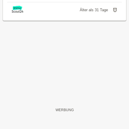
Älter als 31 Tage