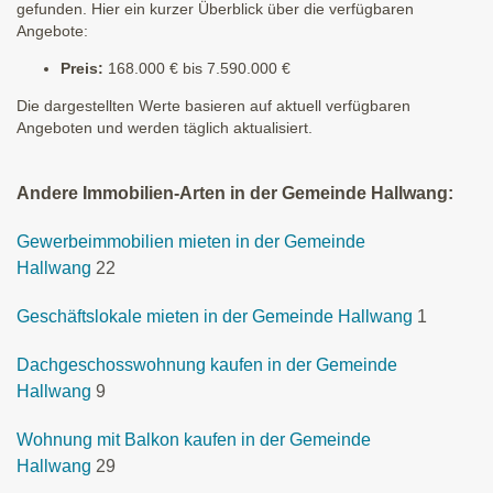
gefunden. Hier ein kurzer Überblick über die verfügbaren
Angebote:
Preis:
168.000 € bis 7.590.000 €
Die dargestellten Werte basieren auf aktuell verfügbaren
Angeboten und werden täglich aktualisiert.
Andere Immobilien-Arten in der Gemeinde Hallwang:
Gewerbeimmobilien mieten in der Gemeinde
Hallwang
22
Geschäftslokale mieten in der Gemeinde Hallwang
1
Dachgeschosswohnung kaufen in der Gemeinde
Hallwang
9
Wohnung mit Balkon kaufen in der Gemeinde
Hallwang
29