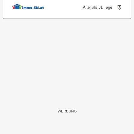
Älter als 31 Tage