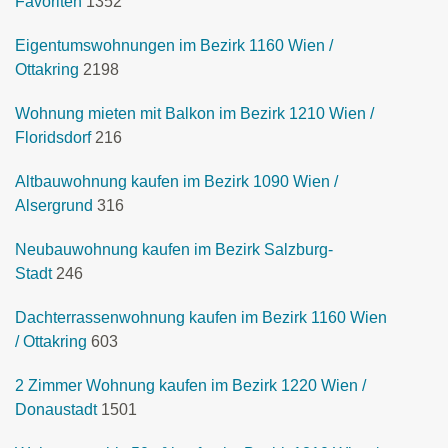
Favoriten
1352
Eigentumswohnungen im Bezirk 1160 Wien /
Ottakring
2198
Wohnung mieten mit Balkon im Bezirk 1210 Wien /
Floridsdorf
216
Altbauwohnung kaufen im Bezirk 1090 Wien /
Alsergrund
316
Neubauwohnung kaufen im Bezirk Salzburg-
Stadt
246
Dachterrassenwohnung kaufen im Bezirk 1160 Wien
/ Ottakring
603
2 Zimmer Wohnung kaufen im Bezirk 1220 Wien /
Donaustadt
1501