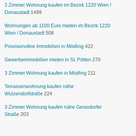
2 Zimmer Wohnung kaufen im Bezirk 1220 Wien /
Donaustadt
1499
Wohnungen ab 1100 Euro mieten im Bezirk 1220
Wien / Donaustadt
508
Provisionsfeie Immobilien in Mödling
422
Gewerbeimmobilien mieten in St. Pölten
270
3 Zimmer Wohnung kaufen in Mödling
211
Terrassenwohnung kaufen nähe
Wulzendorfstraße
224
3 Zimmer Wohnung kaufen nähe Gerasdorfer
Straße
203