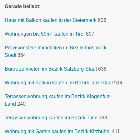
Gerade beliebt:
Haus mit Balkon kaufen in der Steiermark
606
Wohnungen bis 50m² kaufen in Tirol
807
Provisionsfeie Immobilien im Bezirk Innsbruck-
Stadt
364
Büros zu mieten im Bezirk Salzburg-Stadt
638
Wohnung mit Balkon kaufen im Bezirk Linz-Stadt
514
Terrassenwohnung kaufen im Bezirk Klagenfurt-
Land
240
Terrassenwohnung kaufen im Bezirk Tulln
388
Wohnung mit Garten kaufen im Bezirk Kitzbühel
411