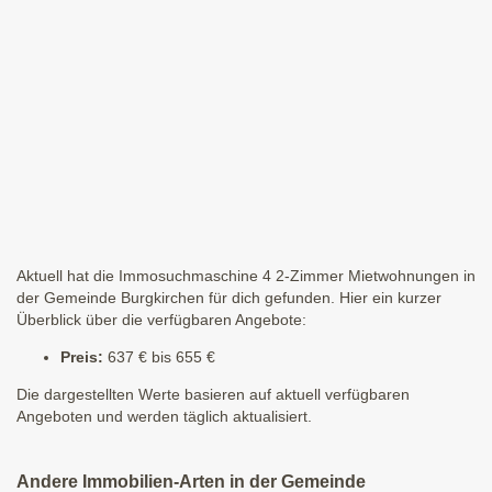
Aktuell hat die Immosuchmaschine 4 2-Zimmer Mietwohnungen in
der Gemeinde Burgkirchen für dich gefunden. Hier ein kurzer
Überblick über die verfügbaren Angebote:
Preis:
637 € bis 655 €
Die dargestellten Werte basieren auf aktuell verfügbaren
Angeboten und werden täglich aktualisiert.
Andere Immobilien-Arten in der Gemeinde