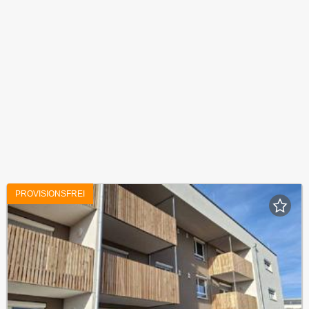
PROVISIONSFREI