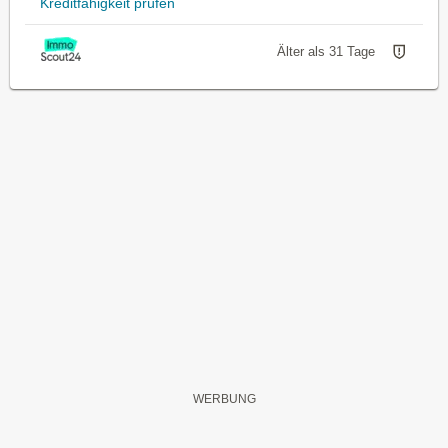
Kreditfähigkeit prüfen
Älter als 31 Tage