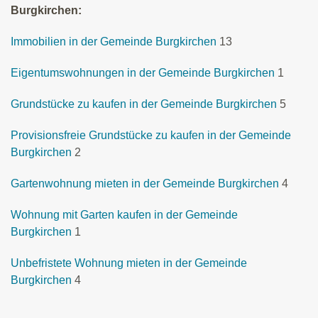
Burgkirchen:
Immobilien in der Gemeinde Burgkirchen
13
Eigentumswohnungen in der Gemeinde Burgkirchen
1
Grundstücke zu kaufen in der Gemeinde Burgkirchen
5
Provisionsfreie Grundstücke zu kaufen in der Gemeinde
Burgkirchen
2
Gartenwohnung mieten in der Gemeinde Burgkirchen
4
Wohnung mit Garten kaufen in der Gemeinde
Burgkirchen
1
Unbefristete Wohnung mieten in der Gemeinde
Burgkirchen
4