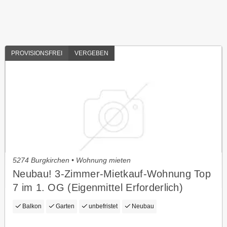
PROVISIONSFREI
VERGEBEN
5274 Burgkirchen • Wohnung mieten
Neubau! 3-Zimmer-Mietkauf-Wohnung Top
7 im 1. OG (Eigenmittel Erforderlich)
Balkon
Garten
unbefristet
Neubau