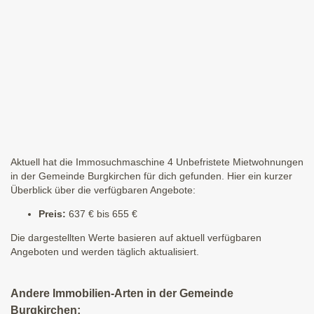
Aktuell hat die Immosuchmaschine 4 Unbefristete Mietwohnungen
in der Gemeinde Burgkirchen für dich gefunden. Hier ein kurzer
Überblick über die verfügbaren Angebote:
Preis:
637 € bis 655 €
Die dargestellten Werte basieren auf aktuell verfügbaren
Angeboten und werden täglich aktualisiert.
Andere Immobilien-Arten in der Gemeinde
Burgkirchen: