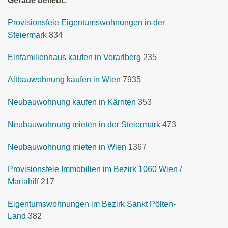
Gerade beliebt:
Provisionsfeie Eigentumswohnungen in der
Steiermark
834
Einfamilienhaus kaufen in Vorarlberg
235
Altbauwohnung kaufen in Wien
7935
Neubauwohnung kaufen in Kärnten
353
Neubauwohnung mieten in der Steiermark
473
Neubauwohnung mieten in Wien
1367
Provisionsfeie Immobilien im Bezirk 1060 Wien /
Mariahilf
217
Eigentumswohnungen im Bezirk Sankt Pölten-
Land
382