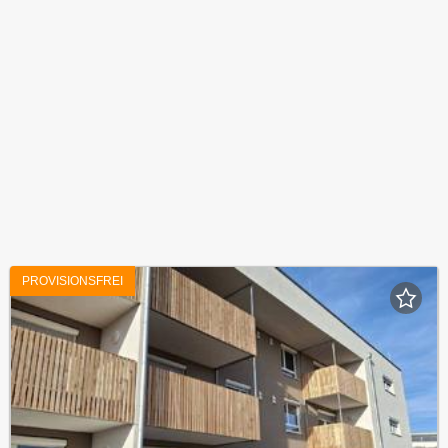
PROVISIONSFREI