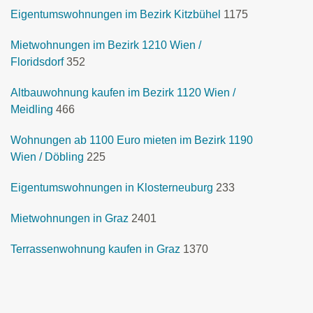
Eigentumswohnungen im Bezirk Kitzbühel
1175
Mietwohnungen im Bezirk 1210 Wien /
Floridsdorf
352
Altbauwohnung kaufen im Bezirk 1120 Wien /
Meidling
466
Wohnungen ab 1100 Euro mieten im Bezirk 1190
Wien / Döbling
225
Eigentumswohnungen in Klosterneuburg
233
Mietwohnungen in Graz
2401
Terrassenwohnung kaufen in Graz
1370