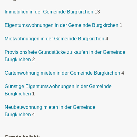
Immobilien in der Gemeinde Burgkirchen
13
Eigentumswohnungen in der Gemeinde Burgkirchen
1
Mietwohnungen in der Gemeinde Burgkirchen
4
Provisionsfreie Grundstücke zu kaufen in der Gemeinde
Burgkirchen
2
Gartenwohnung mieten in der Gemeinde Burgkirchen
4
Günstige Eigentumswohnungen in der Gemeinde
Burgkirchen
1
Neubauwohnung mieten in der Gemeinde
Burgkirchen
4