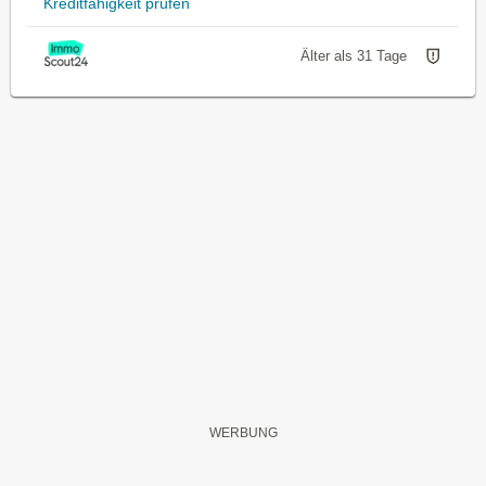
Kreditfähigkeit prüfen
Älter als 31 Tage