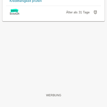
Kreditfähigkeit prüfen
Älter als 31 Tage