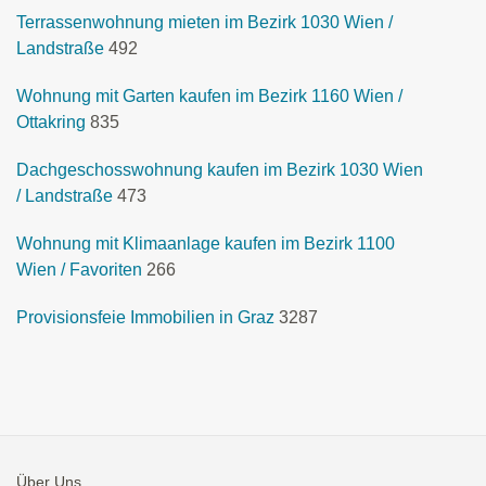
Terrassenwohnung mieten im Bezirk 1030 Wien /
Landstraße
492
Wohnung mit Garten kaufen im Bezirk 1160 Wien /
Ottakring
835
Dachgeschosswohnung kaufen im Bezirk 1030 Wien
/ Landstraße
473
Wohnung mit Klimaanlage kaufen im Bezirk 1100
Wien / Favoriten
266
Provisionsfeie Immobilien in Graz
3287
Über Uns