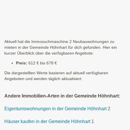
Aktuell hat die Immosuchmaschine 2 Neubauwohnungen zu
mieten in der Gemeinde Höhnhart für dich gefunden. Hier ein
kurzer Überblick über die verfügbaren Angebote:
Preis:
612 € bis 678 €
Die dargestellten Werte basieren auf aktuell verfügbaren
Angeboten und werden täglich aktualisiert.
Andere Immobilien-Arten in der Gemeinde Höhnhart:
Eigentumswohnungen in der Gemeinde Höhnhart
2
Häuser kaufen in der Gemeinde Höhnhart
1