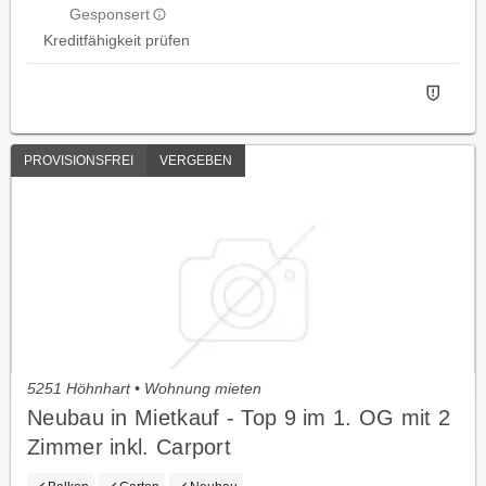
Gesponsert
Kreditfähigkeit prüfen
PROVISIONSFREI
VERGEBEN
5251 Höhnhart • Wohnung mieten
Neubau in Mietkauf - Top 9 im 1. OG mit 2
Zimmer inkl. Carport