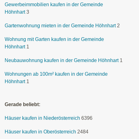
Gewerbeimmobilien kaufen in der Gemeinde
Höhnhart
3
Gartenwohnung mieten in der Gemeinde Höhnhart
2
Wohnung mit Garten kaufen in der Gemeinde
Höhnhart
1
Neubauwohnung kaufen in der Gemeinde Höhnhart
1
Wohnungen ab 100m² kaufen in der Gemeinde
Höhnhart
1
Gerade beliebt:
Häuser kaufen in Niederösterreich
6396
Häuser kaufen in Oberösterreich
2484