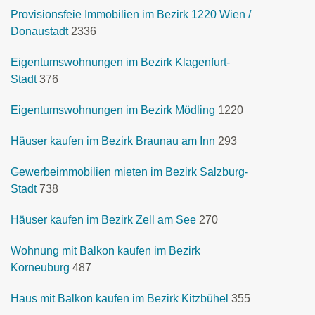
Provisionsfeie Immobilien im Bezirk 1220 Wien /
Donaustadt
2336
Eigentumswohnungen im Bezirk Klagenfurt-
Stadt
376
Eigentumswohnungen im Bezirk Mödling
1220
Häuser kaufen im Bezirk Braunau am Inn
293
Gewerbeimmobilien mieten im Bezirk Salzburg-
Stadt
738
Häuser kaufen im Bezirk Zell am See
270
Wohnung mit Balkon kaufen im Bezirk
Korneuburg
487
Haus mit Balkon kaufen im Bezirk Kitzbühel
355