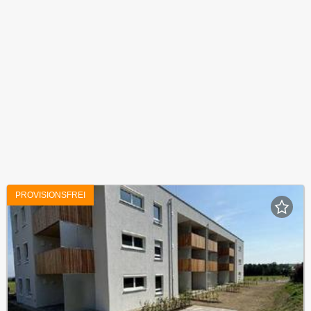
PROVISIONSFREI