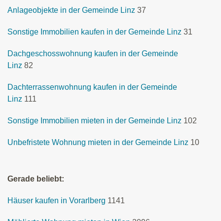
Anlageobjekte in der Gemeinde Linz
37
Sonstige Immobilien kaufen in der Gemeinde Linz
31
Dachgeschosswohnung kaufen in der Gemeinde
Linz
82
Dachterrassenwohnung kaufen in der Gemeinde
Linz
111
Sonstige Immobilien mieten in der Gemeinde Linz
102
Unbefristete Wohnung mieten in der Gemeinde Linz
10
Gerade beliebt:
Häuser kaufen in Vorarlberg
1141