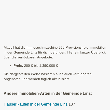
Aktuell hat die Immosuchmaschine 568 Provisionsfreie Immobilien
in der Gemeinde Linz für dich gefunden. Hier ein kurzer Überblick
über die verfügbaren Angebote:
Preis:
200 € bis 1.390.000 €
Die dargestellten Werte basieren auf aktuell verfügbaren
Angeboten und werden täglich aktualisiert.
Andere Immobilien-Arten in der Gemeinde Linz:
Häuser kaufen in der Gemeinde Linz
137