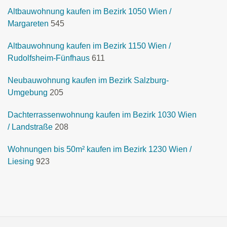
Altbauwohnung kaufen im Bezirk 1050 Wien /
Margareten
545
Altbauwohnung kaufen im Bezirk 1150 Wien /
Rudolfsheim-Fünfhaus
611
Neubauwohnung kaufen im Bezirk Salzburg-
Umgebung
205
Dachterrassenwohnung kaufen im Bezirk 1030 Wien
/ Landstraße
208
Wohnungen bis 50m² kaufen im Bezirk 1230 Wien /
Liesing
923