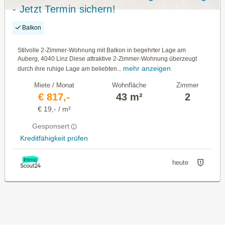
- Jetzt Termin sichern!
Balkon
Stilvolle 2-Zimmer-Wohnung mit Balkon in begehrter Lage am
Auberg, 4040 Linz Diese attraktive 2-Zimmer-Wohnung überzeugt
mehr anzeigen
durch ihre ruhige Lage am beliebten...
Miete / Monat
Wohnfläche
Zimmer
€ 817,-
43 m²
2
€ 19,- / m²
Gesponsert
Kreditfähigkeit prüfen
heute