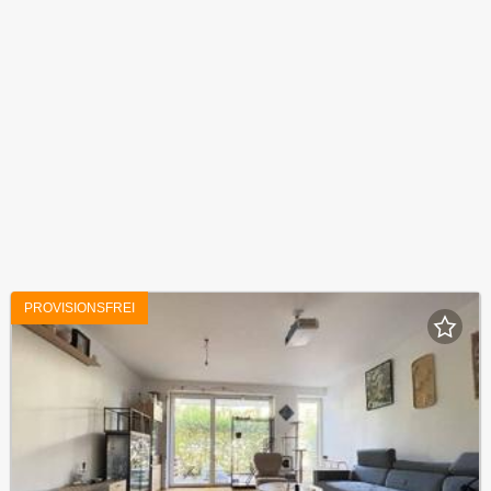
PROVISIONSFREI