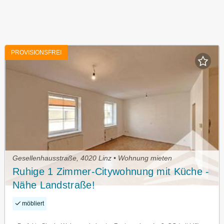
PROVISIONSFREI
Gesellenhausstraße, 4020 Linz • Wohnung mieten
Ruhige 1 Zimmer-Citywohnung mit Küche -
Nähe Landstraße!
möbliert