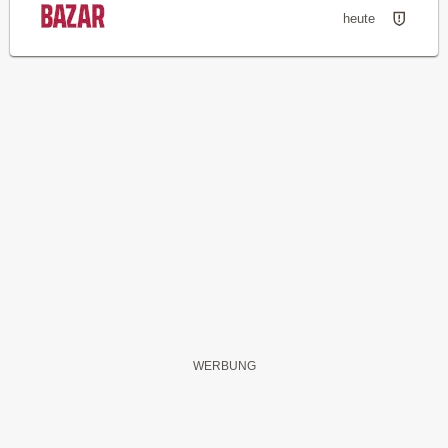
heute