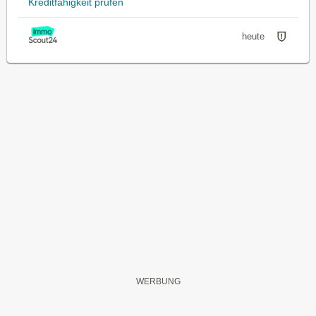
Kreditfähigkeit prüfen
heute