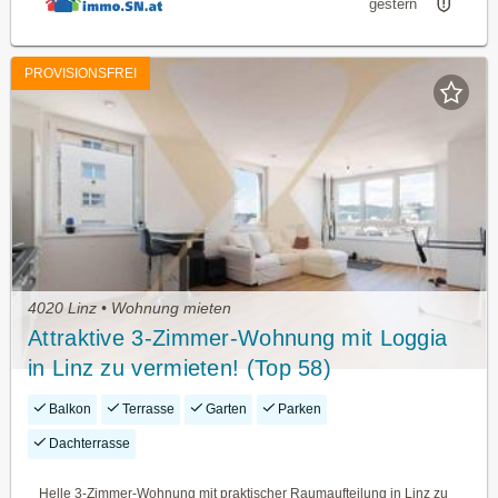
gestern
PROVISIONSFREI
4020 Linz • Wohnung mieten
Attraktive 3-Zimmer-Wohnung mit Loggia
in Linz zu vermieten! (Top 58)
Balkon
Terrasse
Garten
Parken
Dachterrasse
Helle 3-Zimmer-Wohnung mit praktischer Raumaufteilung in Linz zu