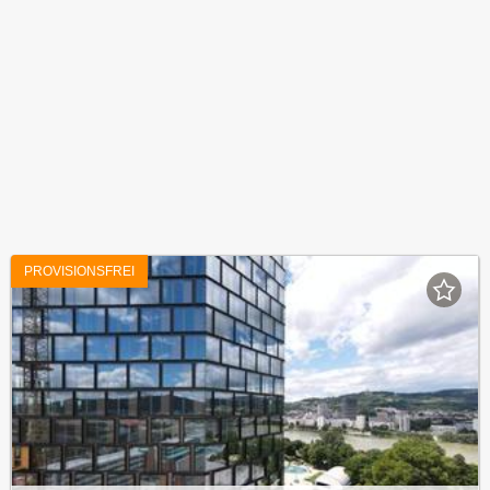
PROVISIONSFREI