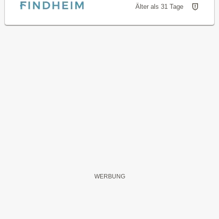
Älter als 31 Tage