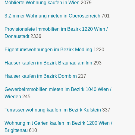
Möblierte Wohnung kaufen in Wien
2079
3 Zimmer Wohnung mieten in Oberösterreich
701
Provisionsfeie Immobilien im Bezirk 1220 Wien /
Donaustadt
2336
Eigentumswohnungen im Bezirk Mödling
1220
Häuser kaufen im Bezirk Braunau am Inn
293
Häuser kaufen im Bezirk Dornbirn
217
Gewerbeimmobilien mieten im Bezirk 1040 Wien /
Wieden
245
Terrassenwohnung kaufen im Bezirk Kufstein
337
Wohnung mit Garten kaufen im Bezirk 1200 Wien /
Brigittenau
610