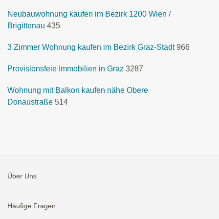
Neubauwohnung kaufen im Bezirk 1200 Wien /
Brigittenau
435
3 Zimmer Wohnung kaufen im Bezirk Graz-Stadt
966
Provisionsfeie Immobilien in Graz
3287
Wohnung mit Balkon kaufen nähe Obere
Donaustraße
514
Über Uns
Häufige Fragen