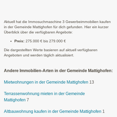
Aktuell hat die Immosuchmaschine 3 Gewerbeimmobilien kaufen
in der Gemeinde Mattighofen für dich gefunden. Hier ein kurzer
Überblick über die verfügbaren Angebote:
Preis:
275.000 € bis 279.000 €
Die dargestellten Werte basieren auf aktuell verfügbaren
Angeboten und werden täglich aktualisiert.
Andere Immobilien-Arten in der Gemeinde Mattighofen:
Mietwohnungen in der Gemeinde Mattighofen
13
Terrassenwohnung mieten in der Gemeinde
Mattighofen
7
Altbauwohnung kaufen in der Gemeinde Mattighofen
1