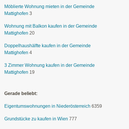
Möblierte Wohnung mieten in der Gemeinde
Mattighofen
3
Wohnung mit Balkon kaufen in der Gemeinde
Mattighofen
20
Doppelhaushälfte kaufen in der Gemeinde
Mattighofen
4
3 Zimmer Wohnung kaufen in der Gemeinde
Mattighofen
19
Gerade beliebt:
Eigentumswohnungen in Niederösterreich
6359
Grundstücke zu kaufen in Wien
777