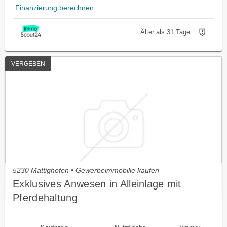
Finanzierung berechnen
Älter als 31 Tage
VERGEBEN
5230 Mattighofen • Gewerbeimmobilie kaufen
Exklusives Anwesen in Alleinlage mit
Pferdehaltung