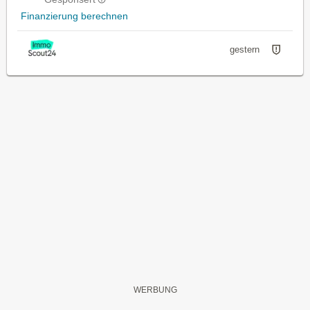
Finanzierung berechnen
gestern