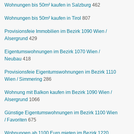
Wohnungen bis 50m² kaufen in Salzburg
462
Wohnungen bis 50m² kaufen in Tirol
807
Provisionsfeie Immobilien im Bezirk 1090 Wien /
Alsergrund
429
Eigentumswohnungen im Bezirk 1070 Wien /
Neubau
418
Provisionsfeie Eigentumswohnungen im Bezirk 1110
Wien / Simmering
286
Wohnung mit Balkon kaufen im Bezirk 1090 Wien /
Alsergrund
1066
Günstige Eigentumswohnungen im Bezirk 1100 Wien
/ Favoriten
675
Wohnungen ab 1100 Euro mieten im Bezirk 1220