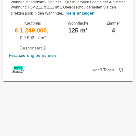
Wohnen mit Parkblick. Von der 12,67 m² großen Loggia der 4-Zimmer
Wohnung TOP 2.11 & 2.12 im 2.Obergeschoß genießen Sie den
mehr anzeigen
direkten Blick in den Währinger...
Kaufpreis
Wohnfläche
Zimmer
€ 1.249.000,-
125 m²
4
€ 9.992,- / m²
Gesponsert
Finanzierung berechnen
vor 3 Tagen