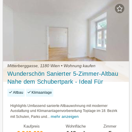
Mitterberggasse, 1180 Wien • Wohnung kaufen
Wunderschön Sanierter 5-Zimmer-Altbau
Nahe dem Schubertpark - Ideal Für
Familien
Altbau
Klimaanlage
Highlights Umfassend sanierte Altbauwohnung mit moderner
Ausstattung und Klimananlagenvorbereitung Toplage im 18. Bezirk
mehr anzeigen
mit Schulen, Parks und...
Kaufpreis
Wohnfläche
Zimmer