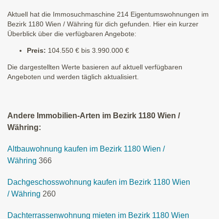
Aktuell hat die Immosuchmaschine 214 Eigentumswohnungen im
Bezirk 1180 Wien / Währing für dich gefunden. Hier ein kurzer
Überblick über die verfügbaren Angebote:
Preis:
104.550 € bis 3.990.000 €
Die dargestellten Werte basieren auf aktuell verfügbaren
Angeboten und werden täglich aktualisiert.
Andere Immobilien-Arten im Bezirk 1180 Wien /
Währing:
Altbauwohnung kaufen im Bezirk 1180 Wien /
Währing
366
Dachgeschosswohnung kaufen im Bezirk 1180 Wien
/ Währing
260
Dachterrassenwohnung mieten im Bezirk 1180 Wien