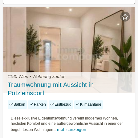
1180 Wien • Wohnung kaufen
Traumwohnung mit Aussicht in
Pötzleinsdorf
Balkon
Parken
Erstbezug
Klimaanlage
Diese exklusive Eigentumswohnung vereint modernes Wohnen,
höchsten Komfort und eine außergewöhnliche Aussicht in einer der
mehr anzeigen
begehrtesten Wohnlagen...