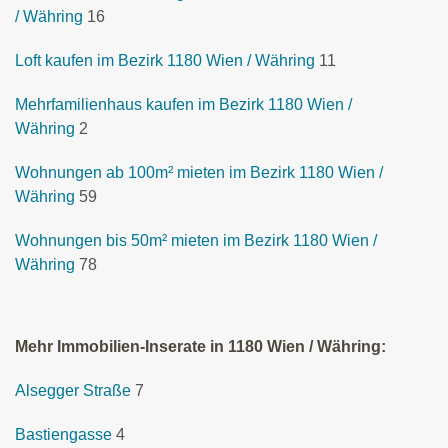
/ Währing
16
Loft kaufen im Bezirk 1180 Wien / Währing
11
Mehrfamilienhaus kaufen im Bezirk 1180 Wien /
Währing
2
Wohnungen ab 100m² mieten im Bezirk 1180 Wien /
Währing
59
Wohnungen bis 50m² mieten im Bezirk 1180 Wien /
Währing
78
Mehr Immobilien-Inserate in 1180 Wien / Währing:
Alsegger Straße
7
Bastiengasse
4