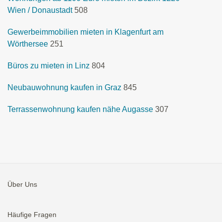
Wien / Donaustadt
508
Gewerbeimmobilien mieten in Klagenfurt am
Wörthersee
251
Büros zu mieten in Linz
804
Neubauwohnung kaufen in Graz
845
Terrassenwohnung kaufen nähe Augasse
307
Über Uns
Häufige Fragen