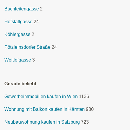
Buchleitengasse
2
Hofstattgasse
24
Köhlergasse
2
Pötzleinsdorfer Straße
24
Weitlofgasse
3
Gerade beliebt:
Gewerbeimmobilien kaufen in Wien
1136
Wohnung mit Balkon kaufen in Kärnten
980
Neubauwohnung kaufen in Salzburg
723