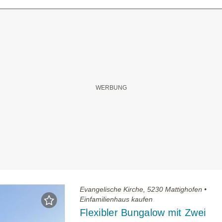
Evangelische Kirche, 5230 Mattighofen •
Einfamilienhaus kaufen
Flexibler Bungalow mit Zwei