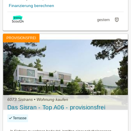
Finanzierung berechnen
gestern
PROVISIONSFREI
6073 Sistrans • Wohnung kaufen
Das Sisran - Top A06 - provisionsfrei
Terrasse