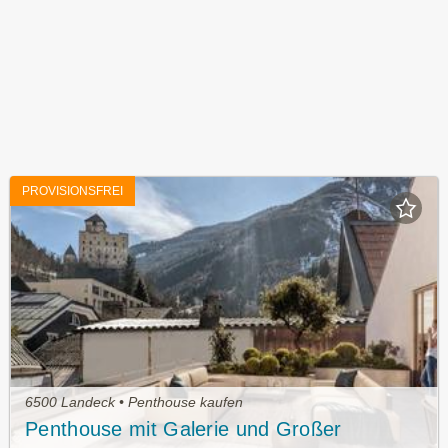
PROVISIONSFREI
6500 Landeck • Penthouse kaufen
Penthouse mit Galerie und Großer