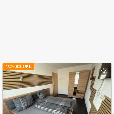
PROVISIONSFREI