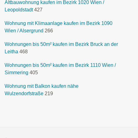
Altbauwohnung kaufen im Bezirk 1020 Wien /
Leopoldstadt
427
Wohnung mit Klimaanlage kaufen im Bezirk 1090
Wien / Alsergrund
266
Wohnungen bis 50m² kaufen im Bezirk Bruck an der
Leitha
468
Wohnungen bis 50m² kaufen im Bezirk 1110 Wien /
Simmering
405
Wohnung mit Balkon kaufen nähe
Wulzendorfstraße
219