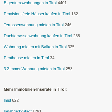
Eigentumswohnungen in Tirol
4401
Provisionsfreie Häuser kaufen in Tirol
152
Terrassenwohnung mieten in Tirol
246
Dachterrassenwohnung kaufen in Tirol
258
Wohnung mieten mit Balkon in Tirol
325
Penthouse mieten in Tirol
34
3 Zimmer Wohnung mieten in Tirol
253
Mehr Immobilien-Inserate in Tirol:
Imst
622
Innsbruck-Stadt
1291