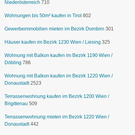
Niederösterreich
710
Wohnungen bis 50m² kaufen in Tirol
802
Gewerbeimmobilien mieten im Bezirk Dornbirn
301
Häuser kaufen im Bezirk 1230 Wien / Liesing
325
Wohnung mit Balkon kaufen im Bezirk 1190 Wien /
Döbling
786
Wohnung mit Balkon kaufen im Bezirk 1220 Wien /
Donaustadt
2523
Terrassenwohnung kaufen im Bezirk 1200 Wien /
Brigittenau
509
Terrassenwohnung mieten im Bezirk 1220 Wien /
Donaustadt
442