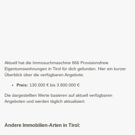
Aktuell hat die Immosuchmaschine 866 Provisionsfreie
Eigentumswohnungen in Tirol für dich gefunden. Hier ein kurzer
Überblick über die verfügbaren Angebote:
Preis:
130.000 € bis 3.800.000 €
Die dargestellten Werte basieren auf aktuell verfügbaren
Angeboten und werden täglich aktualisiert.
Andere Immobilien-Arten in Tirol: