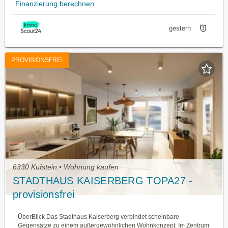
Finanzierung berechnen
gestern
PROVISIONSFREI
6330 Kufstein • Wohnung kaufen
STADTHAUS KAISERBERG TOPA27 -
provisionsfrei
ÜberBlick Das Stadthaus Kaiserberg verbindet scheinbare
Gegensätze zu einem außergewöhnlichen Wohnkonzept. Im Zentrum