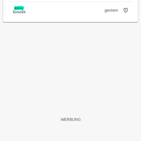
gestern