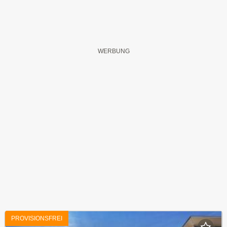
PROVISIONSFREI