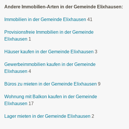
Andere Immobilien-Arten in der Gemeinde Elixhausen:
Immobilien in der Gemeinde Elixhausen
41
Provisionsfreie Immobilien in der Gemeinde
Elixhausen
1
Häuser kaufen in der Gemeinde Elixhausen
3
Gewerbeimmobilien kaufen in der Gemeinde
Elixhausen
4
Büros zu mieten in der Gemeinde Elixhausen
9
Wohnung mit Balkon kaufen in der Gemeinde
Elixhausen
17
Lager mieten in der Gemeinde Elixhausen
2