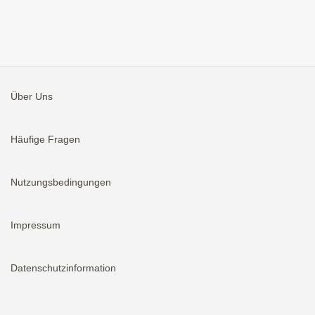
Über Uns
Häufige Fragen
Nutzungsbedingungen
Impressum
Datenschutzinformation