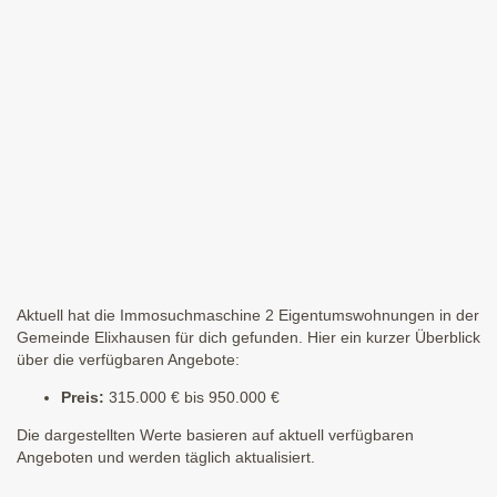
Aktuell hat die Immosuchmaschine 2 Eigentumswohnungen in der
Gemeinde Elixhausen für dich gefunden. Hier ein kurzer Überblick
über die verfügbaren Angebote:
Preis:
315.000 € bis 950.000 €
Die dargestellten Werte basieren auf aktuell verfügbaren
Angeboten und werden täglich aktualisiert.