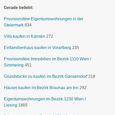
Gerade beliebt:
Provisionsfeie Eigentumswohnungen in der
Steiermark
834
Villa kaufen in Kärnten
272
Einfamilienhaus kaufen in Vorarlberg
235
Provisionsfeie Immobilien im Bezirk 1110 Wien /
Simmering
451
Grundstücke zu kaufen im Bezirk Gänserndorf
218
Häuser kaufen im Bezirk Braunau am Inn
292
Eigentumswohnungen im Bezirk 1230 Wien /
Liesing
1865