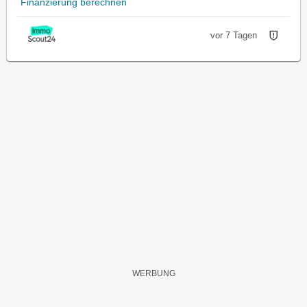
Finanzierung berechnen
vor 7 Tagen