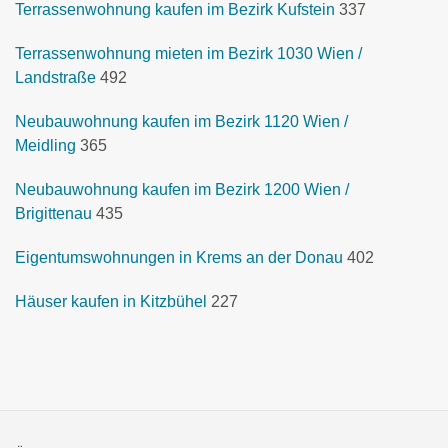
Terrassenwohnung kaufen im Bezirk Kufstein
337
Terrassenwohnung mieten im Bezirk 1030 Wien /
Landstraße
492
Neubauwohnung kaufen im Bezirk 1120 Wien /
Meidling
365
Neubauwohnung kaufen im Bezirk 1200 Wien /
Brigittenau
435
Eigentumswohnungen in Krems an der Donau
402
Häuser kaufen in Kitzbühel
227