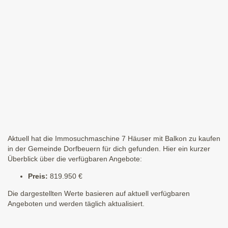
Aktuell hat die Immosuchmaschine 7 Häuser mit Balkon zu kaufen
in der Gemeinde Dorfbeuern für dich gefunden. Hier ein kurzer
Überblick über die verfügbaren Angebote:
Preis:
819.950 €
Die dargestellten Werte basieren auf aktuell verfügbaren
Angeboten und werden täglich aktualisiert.