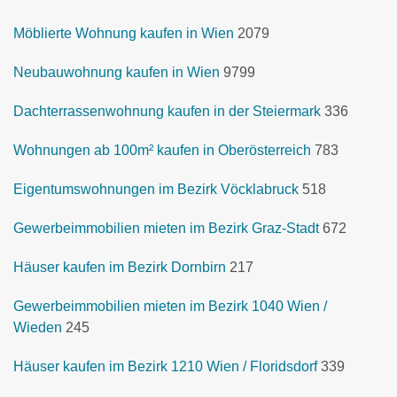
Möblierte Wohnung kaufen in Wien
2079
Neubauwohnung kaufen in Wien
9799
Dachterrassenwohnung kaufen in der Steiermark
336
Wohnungen ab 100m² kaufen in Oberösterreich
783
Eigentumswohnungen im Bezirk Vöcklabruck
518
Gewerbeimmobilien mieten im Bezirk Graz-Stadt
672
Häuser kaufen im Bezirk Dornbirn
217
Gewerbeimmobilien mieten im Bezirk 1040 Wien /
Wieden
245
Häuser kaufen im Bezirk 1210 Wien / Floridsdorf
339