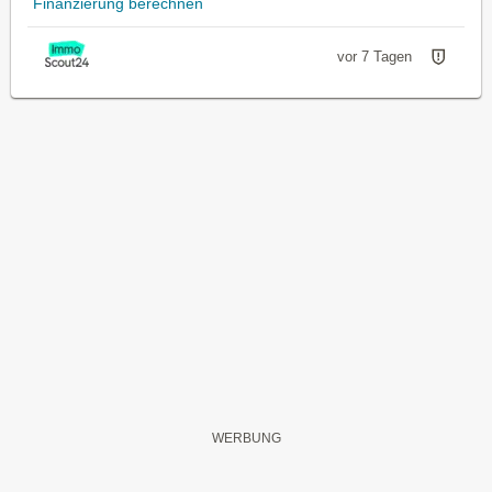
Finanzierung berechnen
vor 7 Tagen