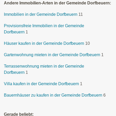
Andere Immobilien-Arten in der Gemeinde Dorfbeuern:
Immobilien in der Gemeinde Dorfbeuern
11
Provisionsfreie Immobilien in der Gemeinde
Dorfbeuern
1
Häuser kaufen in der Gemeinde Dorfbeuern
10
Gartenwohnung mieten in der Gemeinde Dorfbeuern
1
Terrassenwohnung mieten in der Gemeinde
Dorfbeuern
1
Villa kaufen in der Gemeinde Dorfbeuern
1
Bauernhäuser zu kaufen in der Gemeinde Dorfbeuern
6
Gerade beliebt: