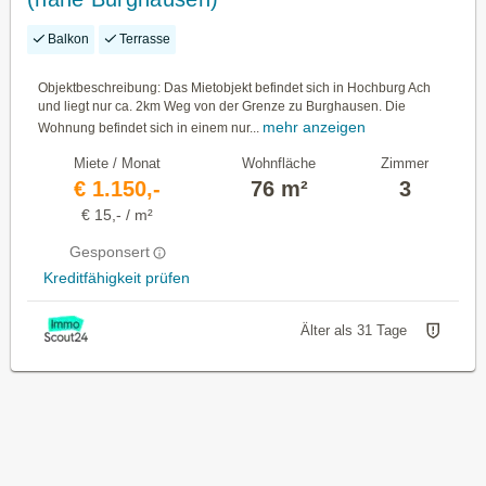
Balkon
Terrasse
Objektbeschreibung: Das Mietobjekt befindet sich in Hochburg Ach
und liegt nur ca. 2km Weg von der Grenze zu Burghausen. Die
mehr anzeigen
Wohnung befindet sich in einem nur...
Miete / Monat
Wohnfläche
Zimmer
€ 1.150,-
76 m²
3
€ 15,- / m²
Gesponsert
Kreditfähigkeit prüfen
Älter als 31 Tage