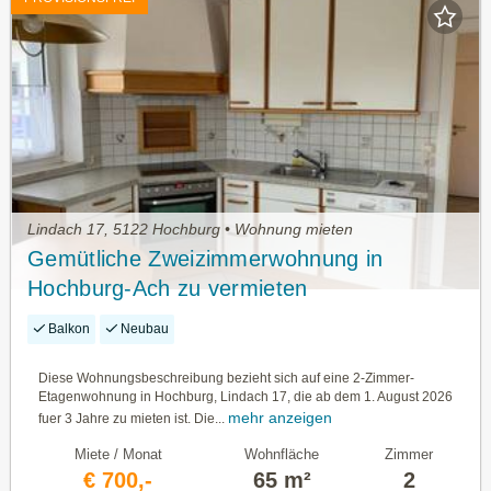
Lindach 17, 5122 Hochburg • Wohnung mieten
Gemütliche Zweizimmerwohnung in
Hochburg-Ach zu vermieten
Balkon
Neubau
Diese Wohnungsbeschreibung bezieht sich auf eine 2-Zimmer-
Etagenwohnung in Hochburg, Lindach 17, die ab dem 1. August 2026
mehr anzeigen
fuer 3 Jahre zu mieten ist. Die...
Miete / Monat
Wohnfläche
Zimmer
€ 700,-
65 m²
2