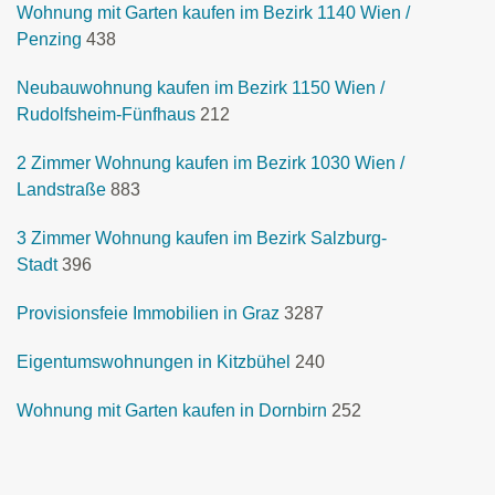
Wohnung mit Garten kaufen im Bezirk 1140 Wien /
Penzing
438
Neubauwohnung kaufen im Bezirk 1150 Wien /
Rudolfsheim-Fünfhaus
212
2 Zimmer Wohnung kaufen im Bezirk 1030 Wien /
Landstraße
883
3 Zimmer Wohnung kaufen im Bezirk Salzburg-
Stadt
396
Provisionsfeie Immobilien in Graz
3287
Eigentumswohnungen in Kitzbühel
240
Wohnung mit Garten kaufen in Dornbirn
252