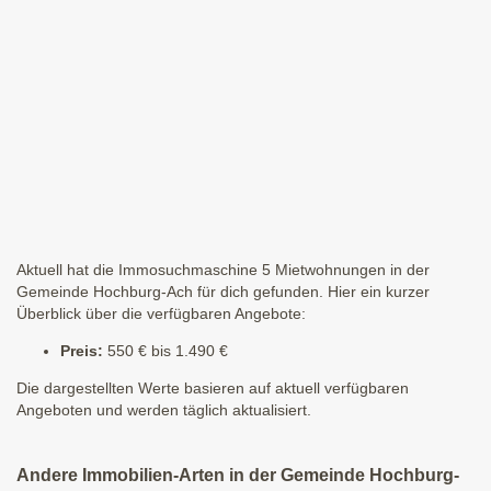
Aktuell hat die Immosuchmaschine 5 Mietwohnungen in der
Gemeinde Hochburg-Ach für dich gefunden. Hier ein kurzer
Überblick über die verfügbaren Angebote:
Preis:
550 € bis 1.490 €
Die dargestellten Werte basieren auf aktuell verfügbaren
Angeboten und werden täglich aktualisiert.
Andere Immobilien-Arten in der Gemeinde Hochburg-