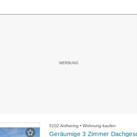
5102 Anthering • Wohnung kaufen
Geräumige 3 Zimmer Dachges