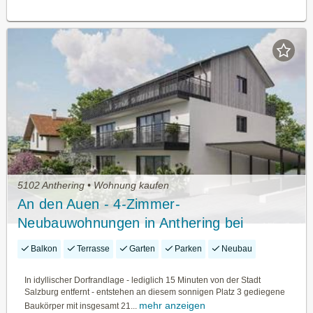
5102 Anthering • Wohnung kaufen
An den Auen - 4-Zimmer-
Neubauwohnungen in Anthering bei
Salzburg
Balkon
Terrasse
Garten
Parken
Neubau
In idyllischer Dorfrandlage - lediglich 15 Minuten von der Stadt
Salzburg entfernt - entstehen an diesem sonnigen Platz 3 gediegene
mehr anzeigen
Baukörper mit insgesamt 21...