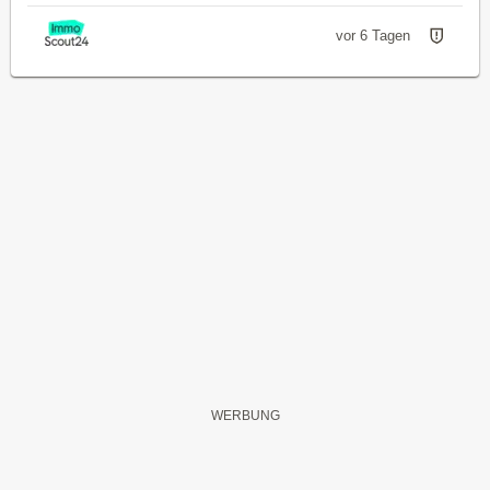
vor 6 Tagen