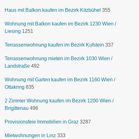
Haus mit Balkon kaufen im Bezirk Kitzbühel
355
Wohnung mit Balkon kaufen im Bezirk 1230 Wien /
Liesing
1251
Terrassenwohnung kaufen im Bezirk Kufstein
337
Terrassenwohnung mieten im Bezirk 1030 Wien /
Landstraße
492
Wohnung mit Garten kaufen im Bezirk 1160 Wien /
Ottakring
835
2 Zimmer Wohnung kaufen im Bezirk 1200 Wien /
Brigittenau
496
Provisionsfeie Immobilien in Graz
3287
Mietwohnungen in Linz
333