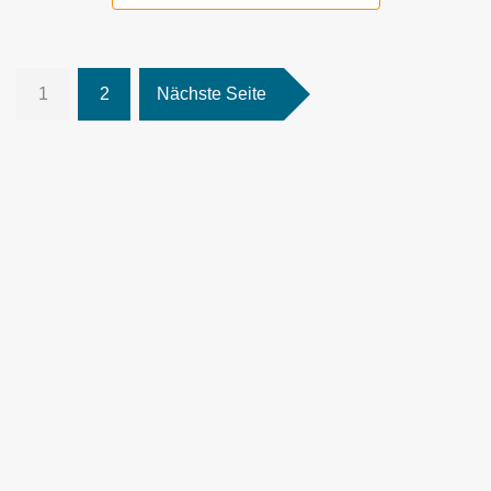
1
2
Nächste Seite