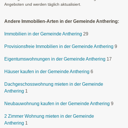
Angeboten und werden täglich aktualisiert.
Andere Immobilien-Arten in der Gemeinde Anthering:
Immobilien in der Gemeinde Anthering
29
Provisionsfreie Immobilien in der Gemeinde Anthering
9
Eigentumswohnungen in der Gemeinde Anthering
17
Häuser kaufen in der Gemeinde Anthering
6
Dachgeschosswohnung mieten in der Gemeinde
Anthering
1
Neubauwohnung kaufen in der Gemeinde Anthering
9
2 Zimmer Wohnung mieten in der Gemeinde
Anthering
1