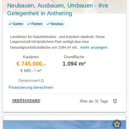
Neubauen, Ausbauen, Umbauen - ihre
Gelegenheit in Anthering
Garten
Parken
Neubau
Landleben für Naturliebhaber , und trotzdem stadtnah: Diese
Liegenschaft mit ländlichem Flair verfügt über eine
mehr anzeigen
Gesamtgrundstücksfläche von 1094 m² mit...
Kaufpreis
Grundfläche
€ 745.000,-
1.094 m²
€ 680,- / m²
Gesponsert
Finanzierung berechnen
Älter als 31 Tage