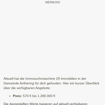
Aktuell hat die Immosuchmaschine 29 Immobilien in der
Gemeinde Anthering für dich gefunden. Hier ein kurzer Überblick
über die verfügbaren Angebote:
Preis:
570 € bis 1.280.000 €
Die dargestellten Werte basieren auf aktuell verfügbaren