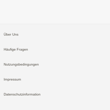
Über Uns
Häufige Fragen
Nutzungsbedingungen
Impressum
Datenschutzinformation