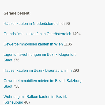
Gerade beliebt:
Häuser kaufen in Niederösterreich
6396
Grundstücke zu kaufen in Oberösterreich
1404
Gewerbeimmobilien kaufen in Wien
1135
Eigentumswohnungen im Bezirk Klagenfurt-
Stadt
376
Häuser kaufen im Bezirk Braunau am Inn
293
Gewerbeimmobilien mieten im Bezirk Salzburg-
Stadt
738
Wohnung mit Balkon kaufen im Bezirk
Korneuburg
487