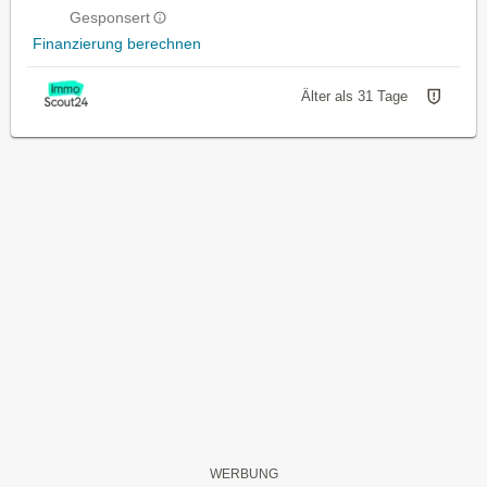
Gesponsert
Finanzierung berechnen
Älter als 31 Tage