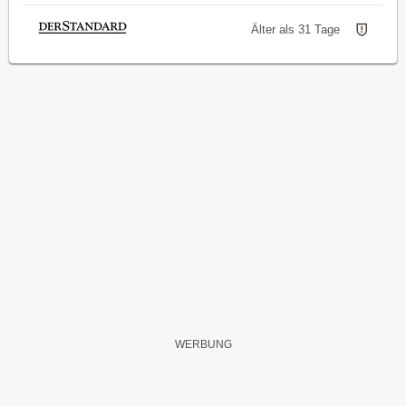
Älter als 31 Tage