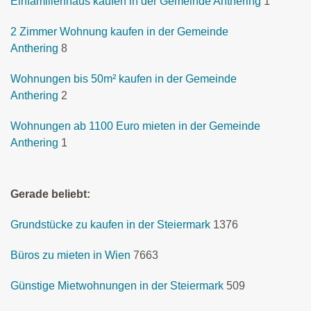
Einfamilienhaus kaufen in der Gemeinde Anthering
1
2 Zimmer Wohnung kaufen in der Gemeinde
Anthering
8
Wohnungen bis 50m² kaufen in der Gemeinde
Anthering
2
Wohnungen ab 1100 Euro mieten in der Gemeinde
Anthering
1
Gerade beliebt:
Grundstücke zu kaufen in der Steiermark
1376
Büros zu mieten in Wien
7663
Günstige Mietwohnungen in der Steiermark
509