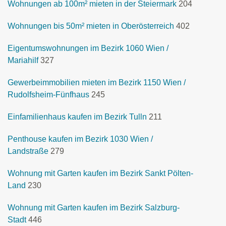
Wohnungen ab 100m² mieten in der Steiermark
204
Wohnungen bis 50m² mieten in Oberösterreich
402
Eigentumswohnungen im Bezirk 1060 Wien /
Mariahilf
327
Gewerbeimmobilien mieten im Bezirk 1150 Wien /
Rudolfsheim-Fünfhaus
245
Einfamilienhaus kaufen im Bezirk Tulln
211
Penthouse kaufen im Bezirk 1030 Wien /
Landstraße
279
Wohnung mit Garten kaufen im Bezirk Sankt Pölten-
Land
230
Wohnung mit Garten kaufen im Bezirk Salzburg-
Stadt
446