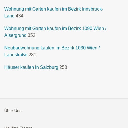
Wohnung mit Garten kaufen im Bezirk Innsbruck-
Land
434
Wohnung mit Garten kaufen im Bezirk 1090 Wien /
Alsergrund
352
Neubauwohnung kaufen im Bezirk 1030 Wien /
Landstraße
281
Häuser kaufen in Salzburg
258
Über Uns
Häufige Fragen