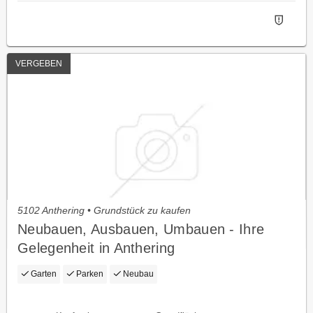
VERGEBEN
5102 Anthering • Grundstück zu kaufen
Neubauen, Ausbauen, Umbauen - Ihre
Gelegenheit in Anthering
Garten
Parken
Neubau