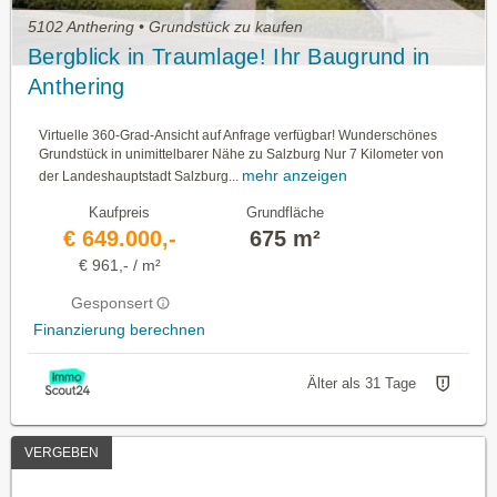
5102 Anthering • Grundstück zu kaufen
Bergblick in Traumlage! Ihr Baugrund in
Anthering
Virtuelle 360-Grad-Ansicht auf Anfrage verfügbar! Wunderschönes
Grundstück in unimittelbarer Nähe zu Salzburg Nur 7 Kilometer von
mehr anzeigen
der Landeshauptstadt Salzburg...
Kaufpreis
Grundfläche
€ 649.000,-
675 m²
€ 961,- / m²
Gesponsert
Finanzierung berechnen
Älter als 31 Tage
VERGEBEN