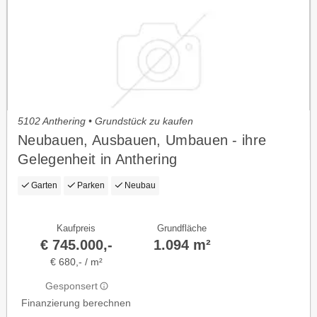
5102 Anthering • Grundstück zu kaufen
Neubauen, Ausbauen, Umbauen - ihre
Gelegenheit in Anthering
Garten
Parken
Neubau
Kaufpreis
Grundfläche
€ 745.000,-
1.094 m²
€ 680,- / m²
Gesponsert
Finanzierung berechnen