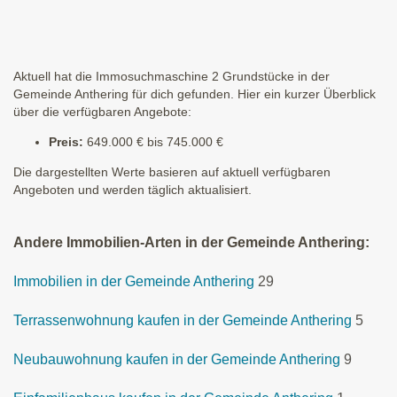
Aktuell hat die Immosuchmaschine 2 Grundstücke in der
Gemeinde Anthering für dich gefunden. Hier ein kurzer Überblick
über die verfügbaren Angebote:
Preis:
649.000 € bis 745.000 €
Die dargestellten Werte basieren auf aktuell verfügbaren
Angeboten und werden täglich aktualisiert.
Andere Immobilien-Arten in der Gemeinde Anthering:
Immobilien in der Gemeinde Anthering
29
Terrassenwohnung kaufen in der Gemeinde Anthering
5
Neubauwohnung kaufen in der Gemeinde Anthering
9