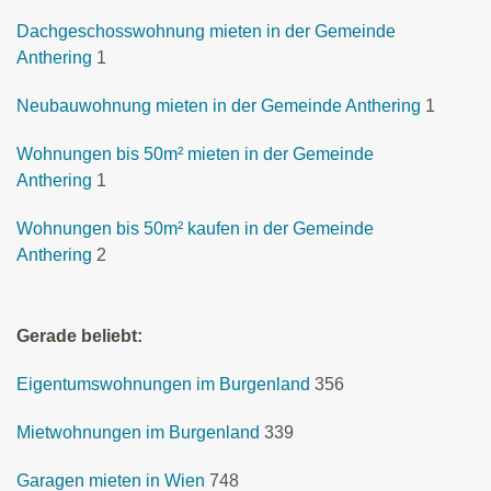
Dachgeschosswohnung mieten in der Gemeinde
Anthering
1
Neubauwohnung mieten in der Gemeinde Anthering
1
Wohnungen bis 50m² mieten in der Gemeinde
Anthering
1
Wohnungen bis 50m² kaufen in der Gemeinde
Anthering
2
Gerade beliebt:
Eigentumswohnungen im Burgenland
356
Mietwohnungen im Burgenland
339
Garagen mieten in Wien
748