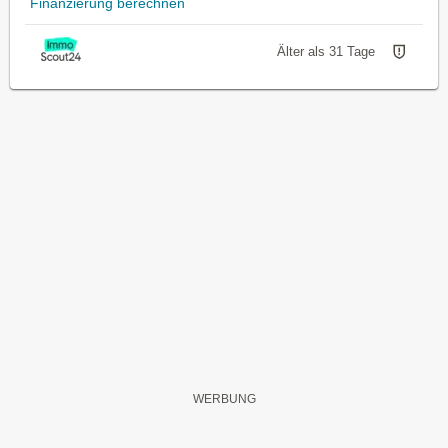
Finanzierung berechnen
Älter als 31 Tage