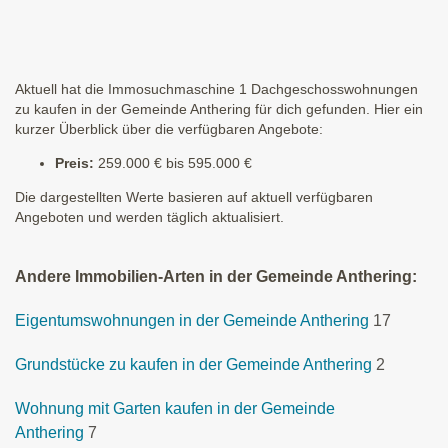
Aktuell hat die Immosuchmaschine 1 Dachgeschosswohnungen
zu kaufen in der Gemeinde Anthering für dich gefunden. Hier ein
kurzer Überblick über die verfügbaren Angebote:
Preis:
259.000 € bis 595.000 €
Die dargestellten Werte basieren auf aktuell verfügbaren
Angeboten und werden täglich aktualisiert.
Andere Immobilien-Arten in der Gemeinde Anthering:
Eigentumswohnungen in der Gemeinde Anthering
17
Grundstücke zu kaufen in der Gemeinde Anthering
2
Wohnung mit Garten kaufen in der Gemeinde
Anthering
7