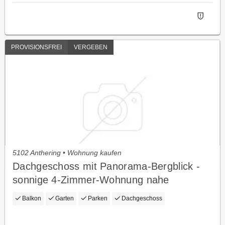
PROVISIONSFREI
VERGEBEN
5102 Anthering • Wohnung kaufen
Dachgeschoss mit Panorama-Bergblick -
sonnige 4-Zimmer-Wohnung nahe
Salzburg
Balkon
Garten
Parken
Dachgeschoss