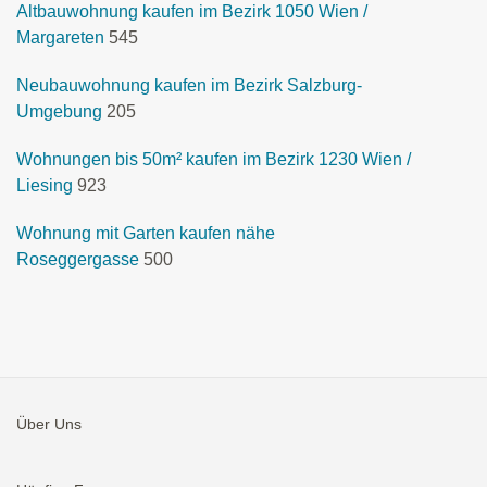
Altbauwohnung kaufen im Bezirk 1050 Wien /
Margareten
545
Neubauwohnung kaufen im Bezirk Salzburg-
Umgebung
205
Wohnungen bis 50m² kaufen im Bezirk 1230 Wien /
Liesing
923
Wohnung mit Garten kaufen nähe
Roseggergasse
500
Über Uns