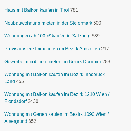
Haus mit Balkon kaufen in Tirol
781
Neubauwohnung mieten in der Steiermark
500
Wohnungen ab 100m² kaufen in Salzburg
589
Provisionsfeie Immobilien im Bezirk Amstetten
217
Gewerbeimmobilien mieten im Bezirk Dornbirn
288
Wohnung mit Balkon kaufen im Bezirk Innsbruck-
Land
455
Wohnung mit Balkon kaufen im Bezirk 1210 Wien /
Floridsdorf
2430
Wohnung mit Garten kaufen im Bezirk 1090 Wien /
Alsergrund
352