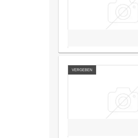
VERGEBEN