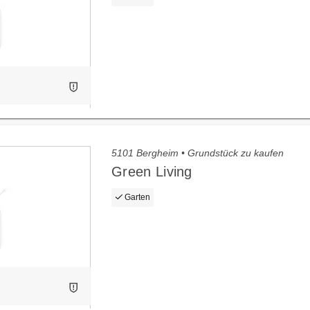
5101 Bergheim • Grundstück zu kaufen
Green Living
Garten