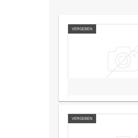
VERGEBEN
VERGEBEN