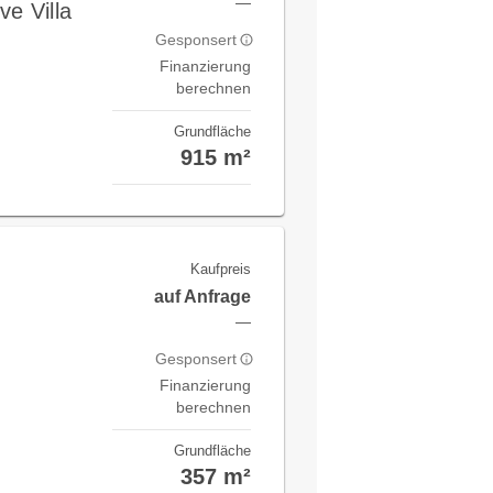
—
ve Villa
Gesponsert
Finanzierung
berechnen
Grundfläche
915 m²
Kaufpreis
auf Anfrage
—
Gesponsert
Finanzierung
berechnen
Grundfläche
357 m²