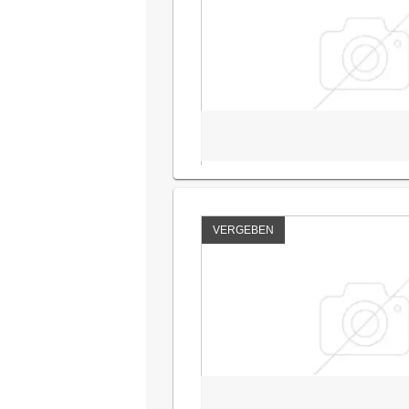
VERGEBEN