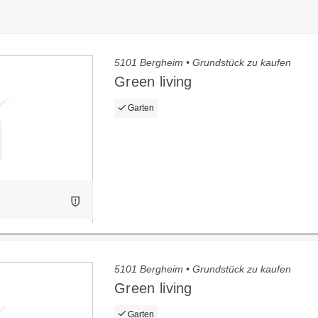
5101 Bergheim • Grundstück zu kaufen
Green living
Garten
5101 Bergheim • Grundstück zu kaufen
Green living
Garten