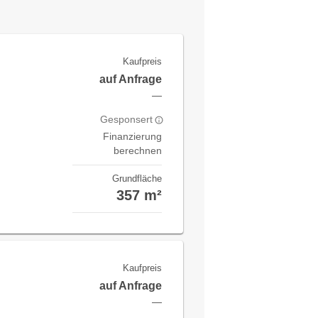
Kaufpreis
auf Anfrage
—
Gesponsert
Finanzierung
berechnen
Grundfläche
357 m²
Kaufpreis
auf Anfrage
—