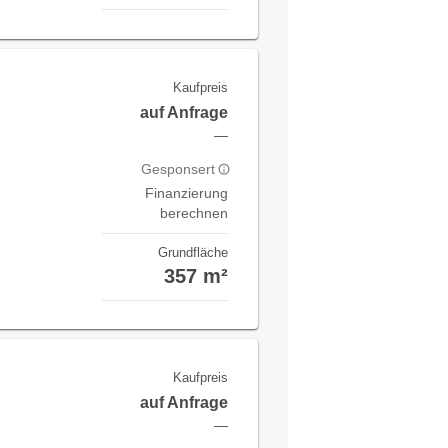
Kaufpreis
auf Anfrage
—
Gesponsert
Finanzierung
berechnen
Grundfläche
357 m²
Kaufpreis
auf Anfrage
—