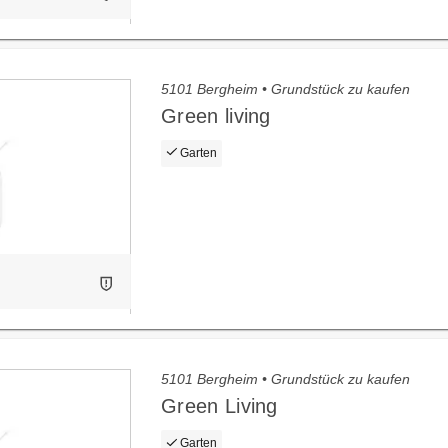
5101 Bergheim • Grundstück zu kaufen
Green living
Garten
5101 Bergheim • Grundstück zu kaufen
Green Living
Garten