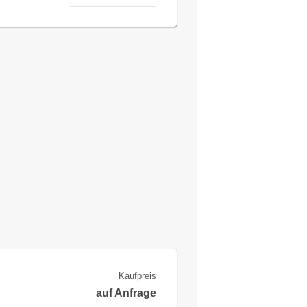
Kaufpreis
auf Anfrage