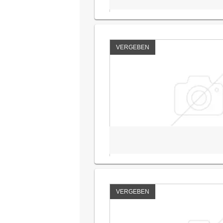
VERGEBEN
VERGEBEN