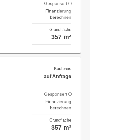
Gesponsert
Finanzierung
berechnen
Grundfläche
357 m²
Kaufpreis
auf Anfrage
—
Gesponsert
Finanzierung
berechnen
Grundfläche
357 m²