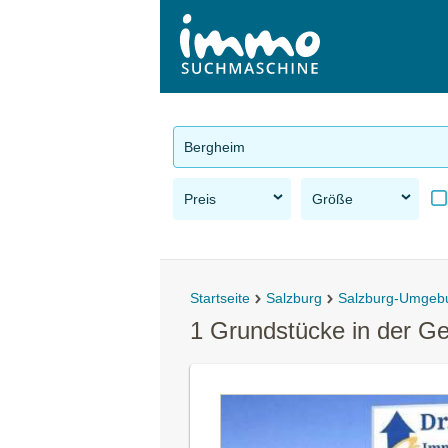
Bergheim
Preis
Größe
Startseite
Salzburg
Salzburg-Umgeb
1 Grundstücke in der G