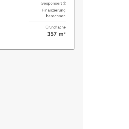
Gesponsert
Finanzierung
berechnen
Grundfläche
357 m²