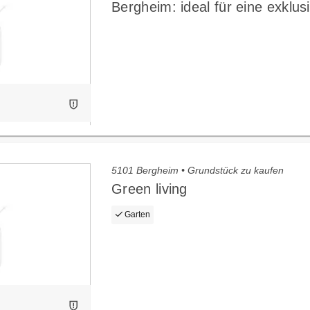
Bergheim: ideal für eine exklusi
5101 Bergheim • Grundstück zu kaufen
Green living
Garten