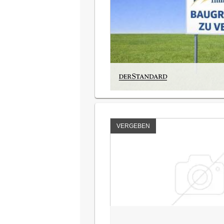
VERGEBEN