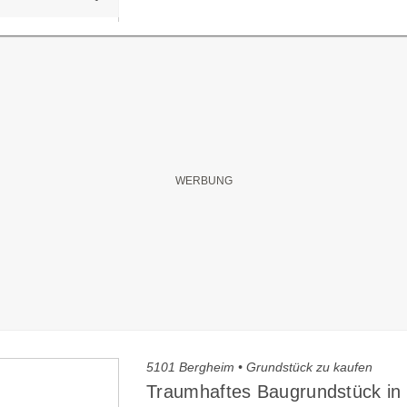
5101 Bergheim • Grundstück zu kaufen
Traumhaftes Baugrundstück in