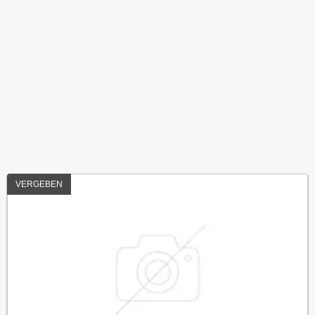
VERGEBEN