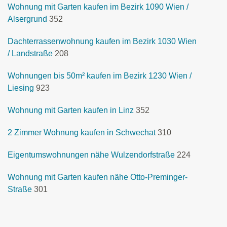
Wohnung mit Garten kaufen im Bezirk 1090 Wien /
Alsergrund
352
Dachterrassenwohnung kaufen im Bezirk 1030 Wien
/ Landstraße
208
Wohnungen bis 50m² kaufen im Bezirk 1230 Wien /
Liesing
923
Wohnung mit Garten kaufen in Linz
352
2 Zimmer Wohnung kaufen in Schwechat
310
Eigentumswohnungen nähe Wulzendorfstraße
224
Wohnung mit Garten kaufen nähe Otto-Preminger-
Straße
301