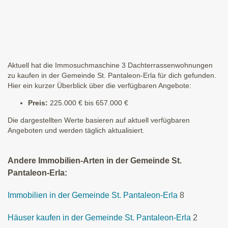
Aktuell hat die Immosuchmaschine 3 Dachterrassenwohnungen
zu kaufen in der Gemeinde St. Pantaleon-Erla für dich gefunden.
Hier ein kurzer Überblick über die verfügbaren Angebote:
Preis:
225.000 € bis 657.000 €
Die dargestellten Werte basieren auf aktuell verfügbaren
Angeboten und werden täglich aktualisiert.
Andere Immobilien-Arten in der Gemeinde St.
Pantaleon-Erla:
Immobilien in der Gemeinde St. Pantaleon-Erla
8
Häuser kaufen in der Gemeinde St. Pantaleon-Erla
2