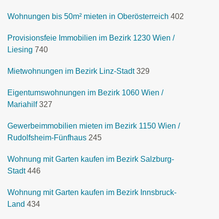
Wohnungen bis 50m² mieten in Oberösterreich
402
Provisionsfeie Immobilien im Bezirk 1230 Wien /
Liesing
740
Mietwohnungen im Bezirk Linz-Stadt
329
Eigentumswohnungen im Bezirk 1060 Wien /
Mariahilf
327
Gewerbeimmobilien mieten im Bezirk 1150 Wien /
Rudolfsheim-Fünfhaus
245
Wohnung mit Garten kaufen im Bezirk Salzburg-
Stadt
446
Wohnung mit Garten kaufen im Bezirk Innsbruck-
Land
434