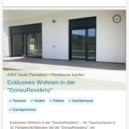
4303 Sankt Pantaleon • Penthouse kaufen
Exklusives Wohnen in der
"DonauResidenz"
Terrasse
Garten
Parken
Dachterrasse
Dachgeschoss
Exklusives Wohnen in der "DonauResidenz" – Ihr Traumzuhause in
St. PantaleonEntdecken Sie die "DonauResidenz", ein