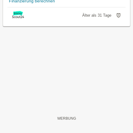
Finanzierung berechnen
Älter als 31 Tage