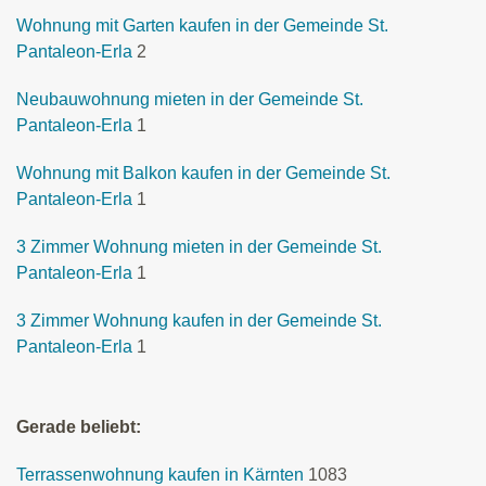
Wohnung mit Garten kaufen in der Gemeinde St.
Pantaleon-Erla
2
Neubauwohnung mieten in der Gemeinde St.
Pantaleon-Erla
1
Wohnung mit Balkon kaufen in der Gemeinde St.
Pantaleon-Erla
1
3 Zimmer Wohnung mieten in der Gemeinde St.
Pantaleon-Erla
1
3 Zimmer Wohnung kaufen in der Gemeinde St.
Pantaleon-Erla
1
Gerade beliebt:
Terrassenwohnung kaufen in Kärnten
1083