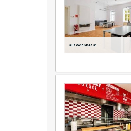
auf wohnnet.at