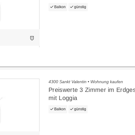
Balkon
günstig
4300 Sankt Valentin • Wohnung kaufen
Preiswerte 3 Zimmer im Erdge
mit Loggia
Balkon
günstig