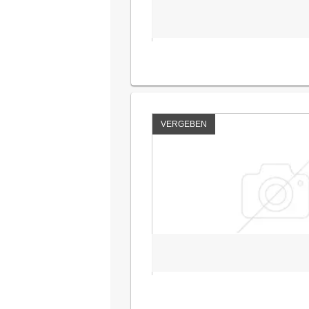
VERGEBEN