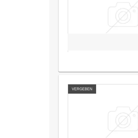
VERGEBEN