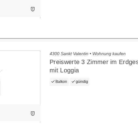
4300 Sankt Valentin • Wohnung kaufen
Preiswerte 3 Zimmer im Erdge
mit Loggia
Balkon
günstig