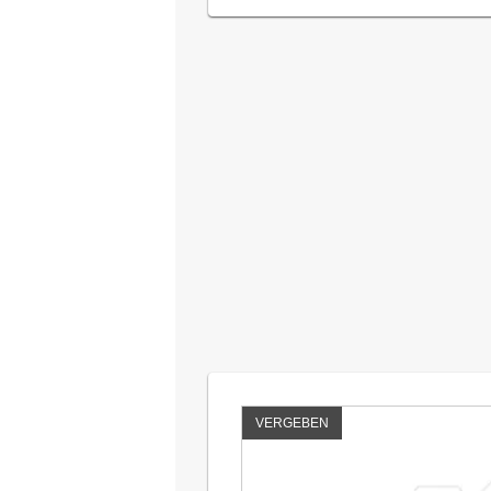
VERGEBEN