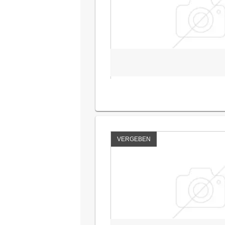
VERGEBEN