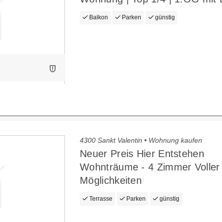
Balkon
Parken
günstig
4300 Sankt Valentin • Wohnung kaufen
Neuer Preis Hier Entstehen
Wohnträume - 4 Zimmer Voller
Möglichkeiten
Terrasse
Parken
günstig