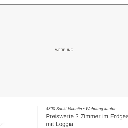
4300 Sankt Valentin • Wohnung kaufen
Preiswerte 3 Zimmer im Erdge
mit Loggia