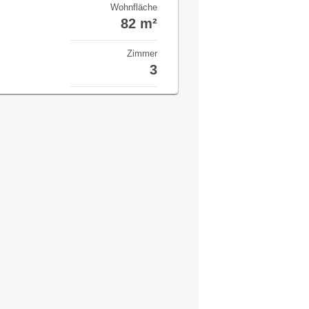
Wohnfläche
82 m²
Zimmer
3