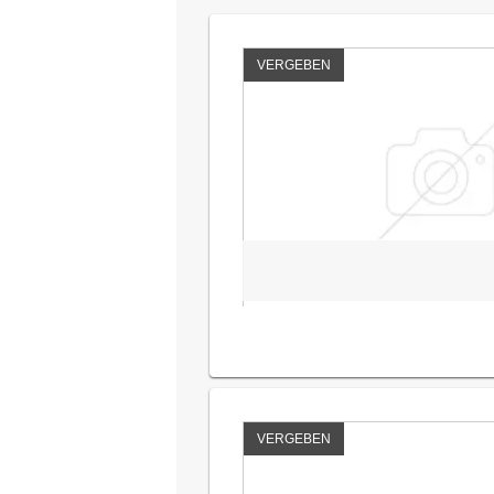
VERGEBEN
VERGEBEN