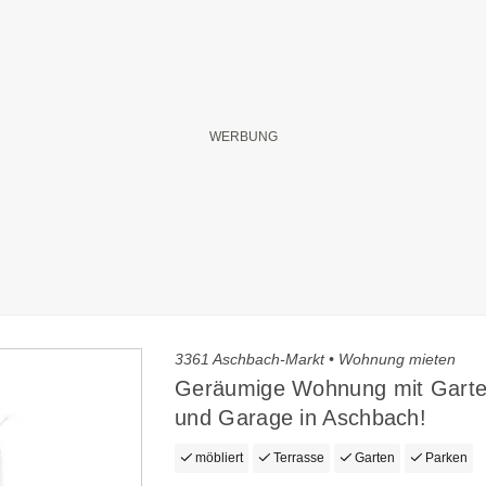
3361 Aschbach-Markt • Wohnung mieten
Geräumige Wohnung mit Garte
und Garage in Aschbach!
möbliert
Terrasse
Garten
Parken