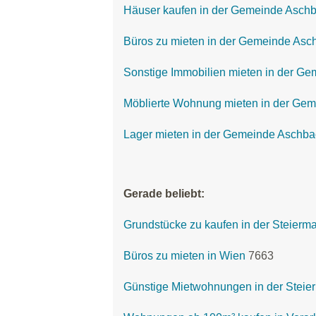
Häuser kaufen in der Gemeinde Asch
Büros zu mieten in der Gemeinde Asc
Sonstige Immobilien mieten in der G
Möblierte Wohnung mieten in der Ge
Lager mieten in der Gemeinde Aschba
Gerade beliebt:
Grundstücke zu kaufen in der Steierm
Büros zu mieten in Wien
7663
Günstige Mietwohnungen in der Steie