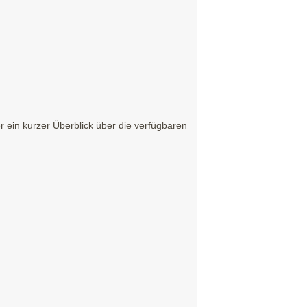
 ein kurzer Überblick über die verfügbaren