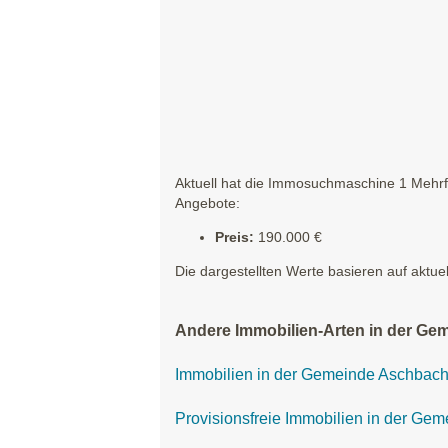
Aktuell hat die Immosuchmaschine 1 Mehrfa
Angebote:
Preis:
190.000 €
Die dargestellten Werte basieren auf aktue
Andere Immobilien-Arten in der Ge
Immobilien in der Gemeinde Aschbach
Provisionsfreie Immobilien in der Ge