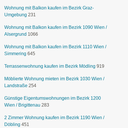
Wohnung mit Balkon kaufen im Bezirk Graz-
Umgebung
231
Wohnung mit Balkon kaufen im Bezirk 1090 Wien /
Alsergrund
1066
Wohnung mit Balkon kaufen im Bezirk 1110 Wien /
Simmering
645
Terrassenwohnung kaufen im Bezirk Mödling
919
Möblierte Wohnung mieten im Bezirk 1030 Wien /
Landstraße
254
Günstige Eigentumswohnungen im Bezirk 1200
Wien / Brigittenau
283
2 Zimmer Wohnung kaufen im Bezirk 1190 Wien /
Döbling
451