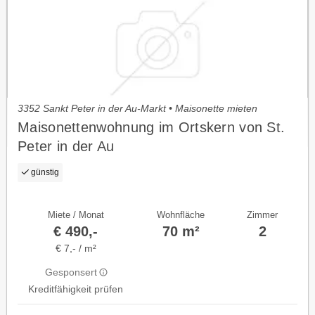
3352 Sankt Peter in der Au-Markt • Maisonette mieten
Maisonettenwohnung im Ortskern von St.
Peter in der Au
günstig
Miete / Monat
Wohnfläche
Zimmer
€ 490,-
70 m²
2
€ 7,- / m²
Gesponsert
Kreditfähigkeit prüfen