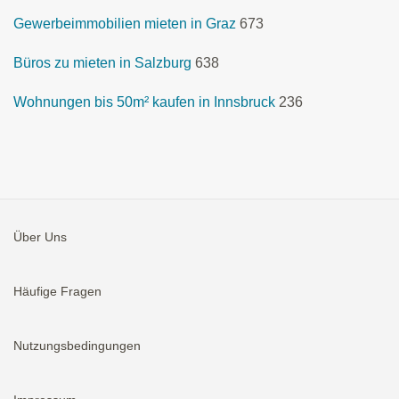
Gewerbeimmobilien mieten in Graz
673
Büros zu mieten in Salzburg
638
Wohnungen bis 50m² kaufen in Innsbruck
236
Über Uns
Häufige Fragen
Nutzungsbedingungen