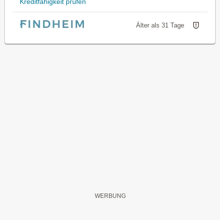
Kreditfähigkeit prüfen
Älter als 31 Tage