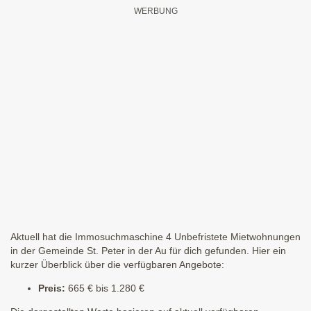
Aktuell hat die Immosuchmaschine 4 Unbefristete Mietwohnungen
in der Gemeinde St. Peter in der Au für dich gefunden. Hier ein
kurzer Überblick über die verfügbaren Angebote:
Preis:
665 € bis 1.280 €