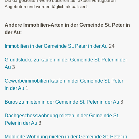
Die dargestellten Werte basieren auf aktuell verfügbaren
Angeboten und werden täglich aktualisiert.
Andere Immobilien-Arten in der Gemeinde St. Peter in
der Au:
Immobilien in der Gemeinde St. Peter in der Au
24
Grundstücke zu kaufen in der Gemeinde St. Peter in der
Au
3
Gewerbeimmobilien kaufen in der Gemeinde St. Peter
in der Au
1
Büros zu mieten in der Gemeinde St. Peter in der Au
3
Dachgeschosswohnung mieten in der Gemeinde St.
Peter in der Au
3
Möblierte Wohnung mieten in der Gemeinde St. Peter in