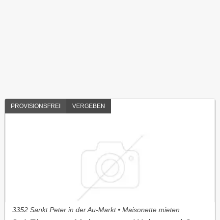
PROVISIONSFREI
VERGEBEN
3352 Sankt Peter in der Au-Markt • Maisonette mieten