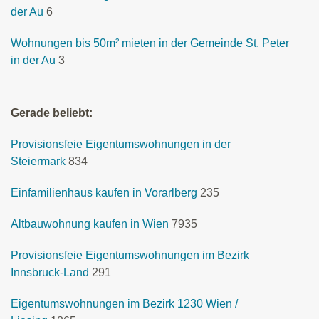
der Au
6
Wohnungen bis 50m² mieten in der Gemeinde St. Peter
in der Au
3
Gerade beliebt:
Provisionsfeie Eigentumswohnungen in der
Steiermark
834
Einfamilienhaus kaufen in Vorarlberg
235
Altbauwohnung kaufen in Wien
7935
Provisionsfeie Eigentumswohnungen im Bezirk
Innsbruck-Land
291
Eigentumswohnungen im Bezirk 1230 Wien /