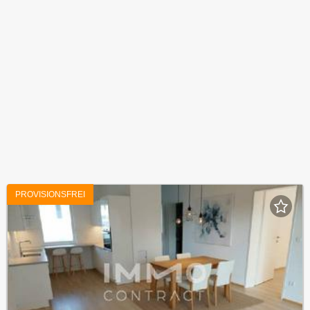
PROVISIONSFREI