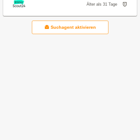
Älter als 31 Tage
Suchagent aktivieren