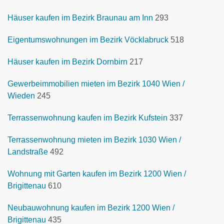
Häuser kaufen im Bezirk Braunau am Inn
293
Eigentumswohnungen im Bezirk Vöcklabruck
518
Häuser kaufen im Bezirk Dornbirn
217
Gewerbeimmobilien mieten im Bezirk 1040 Wien /
Wieden
245
Terrassenwohnung kaufen im Bezirk Kufstein
337
Terrassenwohnung mieten im Bezirk 1030 Wien /
Landstraße
492
Wohnung mit Garten kaufen im Bezirk 1200 Wien /
Brigittenau
610
Neubauwohnung kaufen im Bezirk 1200 Wien /
Brigittenau
435