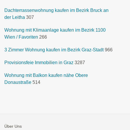
Dachterrassenwohnung kaufen im Bezirk Bruck an
der Leitha
307
Wohnung mit Klimaanlage kaufen im Bezirk 1100
Wien / Favoriten
266
3 Zimmer Wohnung kaufen im Bezirk Graz-Stadt
966
Provisionsfeie Immobilien in Graz
3287
Wohnung mit Balkon kaufen nähe Obere
Donaustraße
514
Über Uns