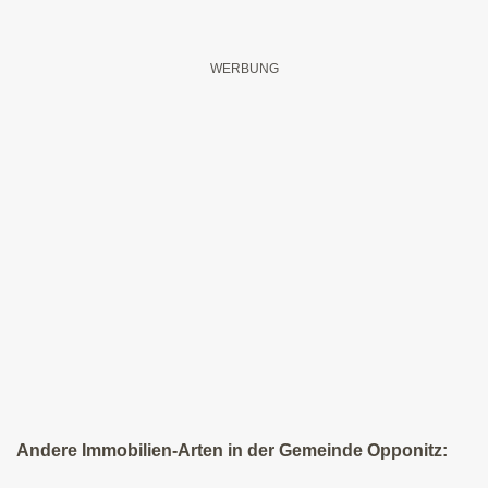
Andere Immobilien-Arten in der Gemeinde Opponitz: