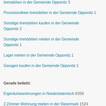
Immobilien in der Gemeinde Opponitz
3
Provisionsfreie Immobilien in der Gemeinde Opponitz
1
Sonstige Immobilien kaufen in der Gemeinde
Opponitz
2
Sonstige Immobilien mieten in der Gemeinde
Opponitz
1
Lager mieten in der Gemeinde Opponitz
1
Garagen kaufen in der Gemeinde Opponitz
1
Gerade beliebt:
Eigentumswohnungen in Niederösterreich
6359
2 Zimmer Wohnung mieten in der Steiermark
1524