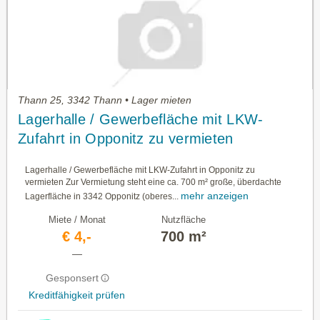
Thann 25, 3342 Thann • Lager mieten
Lagerhalle / Gewerbefläche mit LKW-
Zufahrt in Opponitz zu vermieten
Lagerhalle / Gewerbefläche mit LKW-Zufahrt in Opponitz zu
vermieten Zur Vermietung steht eine ca. 700 m² große, überdachte
mehr anzeigen
Lagerfläche in 3342 Opponitz (oberes...
Miete / Monat
Nutzfläche
€ 4,-
700 m²
—
Gesponsert
Kreditfähigkeit prüfen