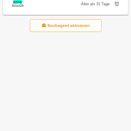
Älter als 31 Tage
Suchagent aktivieren