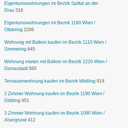
Eigentumswohnungen im Bezirk Spittal an der
Drau
316
Eigentumswohnungen im Bezirk 1160 Wien /
Ottakring
2206
Wohnung mit Balkon kaufen im Bezirk 1110 Wien /
Simmering
645
Wohnung mieten mit Balkon im Bezirk 1220 Wien /
Donaustadt
565
Terrassenwohnung kaufen im Bezirk Mödling
919
2 Zimmer Wohnung kaufen im Bezirk 1190 Wien /
Döbling
451
3 Zimmer Wohnung kaufen im Bezirk 1090 Wien /
Alsergrund
412