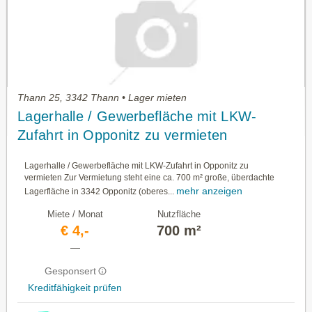
Thann 25, 3342 Thann • Lager mieten
Lagerhalle / Gewerbefläche mit LKW-
Zufahrt in Opponitz zu vermieten
Lagerhalle / Gewerbefläche mit LKW-Zufahrt in Opponitz zu
vermieten Zur Vermietung steht eine ca. 700 m² große, überdachte
mehr anzeigen
Lagerfläche in 3342 Opponitz (oberes...
Miete / Monat
Nutzfläche
€ 4,-
700 m²
—
Gesponsert
Kreditfähigkeit prüfen