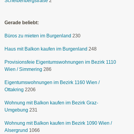
Scheibenbergstraße
2
Gerade beliebt:
Büros zu mieten im Burgenland
230
Haus mit Balkon kaufen im Burgenland
248
Provisionsfeie Eigentumswohnungen im Bezirk 1110
Wien / Simmering
286
Eigentumswohnungen im Bezirk 1160 Wien /
Ottakring
2206
Wohnung mit Balkon kaufen im Bezirk Graz-
Umgebung
231
Wohnung mit Balkon kaufen im Bezirk 1090 Wien /
Alsergrund
1066