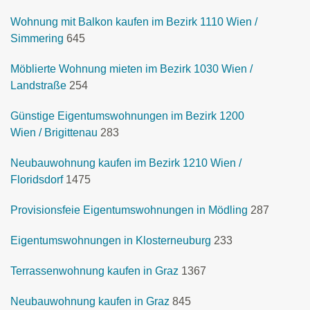
Wohnung mit Balkon kaufen im Bezirk 1110 Wien /
Simmering
645
Möblierte Wohnung mieten im Bezirk 1030 Wien /
Landstraße
254
Günstige Eigentumswohnungen im Bezirk 1200
Wien / Brigittenau
283
Neubauwohnung kaufen im Bezirk 1210 Wien /
Floridsdorf
1475
Provisionsfeie Eigentumswohnungen in Mödling
287
Eigentumswohnungen in Klosterneuburg
233
Terrassenwohnung kaufen in Graz
1367
Neubauwohnung kaufen in Graz
845