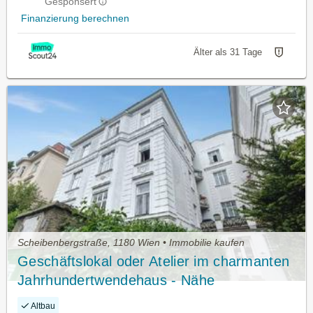
Gesponsert
Finanzierung berechnen
Älter als 31 Tage
Scheibenbergstraße, 1180 Wien • Immobilie kaufen
Geschäftslokal oder Atelier im charmanten
Jahrhundertwendehaus - Nähe
Scheibenbergstraße (Linie 41)
Altbau