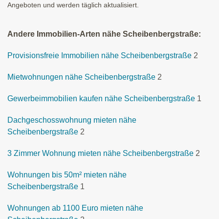
Angeboten und werden täglich aktualisiert.
Andere Immobilien-Arten nähe Scheibenbergstraße:
Provisionsfreie Immobilien nähe Scheibenbergstraße
2
Mietwohnungen nähe Scheibenbergstraße
2
Gewerbeimmobilien kaufen nähe Scheibenbergstraße
1
Dachgeschosswohnung mieten nähe
Scheibenbergstraße
2
3 Zimmer Wohnung mieten nähe Scheibenbergstraße
2
Wohnungen bis 50m² mieten nähe
Scheibenbergstraße
1
Wohnungen ab 1100 Euro mieten nähe