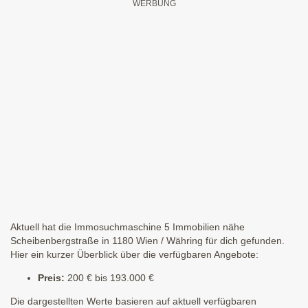
Aktuell hat die Immosuchmaschine 5 Immobilien nähe
Scheibenbergstraße in 1180 Wien / Währing für dich gefunden.
Hier ein kurzer Überblick über die verfügbaren Angebote:
Preis:
200 € bis 193.000 €
Die dargestellten Werte basieren auf aktuell verfügbaren