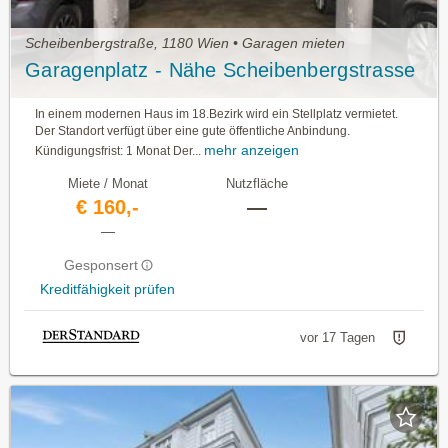
Scheibenbergstraße, 1180 Wien • Garagen mieten
Garagenplatz - Nähe Scheibenbergstrasse
In einem modernen Haus im 18.Bezirk wird ein Stellplatz vermietet.
Der Standort verfügt über eine gute öffentliche Anbindung.
mehr anzeigen
Kündigungsfrist: 1 Monat Der...
Miete / Monat
Nutzfläche
€ 160,-
—
—
Gesponsert
Kreditfähigkeit prüfen
vor 17 Tagen