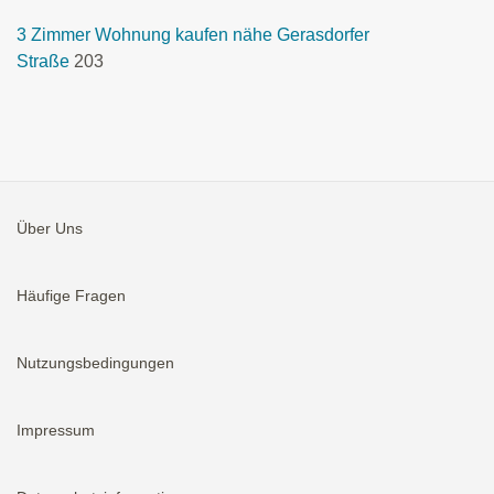
3 Zimmer Wohnung kaufen nähe Gerasdorfer
Straße
203
Über Uns
Häufige Fragen
Nutzungsbedingungen
Impressum