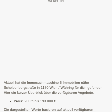
Aktuell hat die Immosuchmaschine 5 Immobilien nähe
Scheibenbergstraße in 1180 Wien / Währing für dich gefunden.
Hier ein kurzer Überblick über die verfügbaren Angebote:
Preis:
200 € bis 193.000 €
Die dargestellten Werte basieren auf aktuell verfügbaren