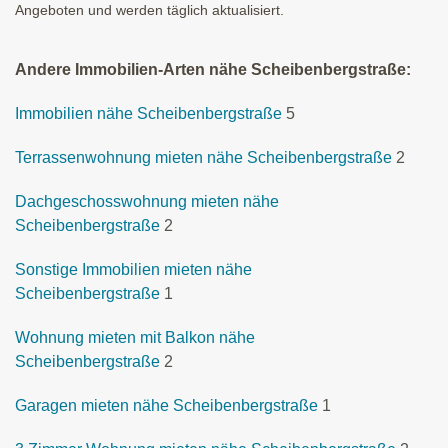
Angeboten und werden täglich aktualisiert.
Andere Immobilien-Arten nähe Scheibenbergstraße:
Immobilien nähe Scheibenbergstraße
5
Terrassenwohnung mieten nähe Scheibenbergstraße
2
Dachgeschosswohnung mieten nähe
Scheibenbergstraße
2
Sonstige Immobilien mieten nähe
Scheibenbergstraße
1
Wohnung mieten mit Balkon nähe
Scheibenbergstraße
2
Garagen mieten nähe Scheibenbergstraße
1