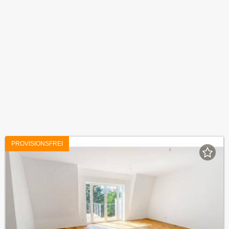
PROVISIONSFREI