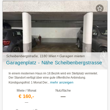
Scheibenbergstraße, 1180 Wien • Garagen mieten
Garagenplatz - Nähe Scheibenbergstrasse
In einem modernen Haus im 18.Bezirk wird ein Stellplatz vermietet.
Der Standort verfügt über eine gute öffentliche Anbindung.
mehr anzeigen
Kündigungsfrist: 1 Monat Der...
Miete / Monat
Nutzfläche
€ 160,-
—
—