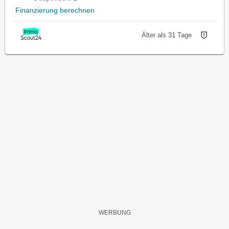
Finanzierung berechnen
Älter als 31 Tage