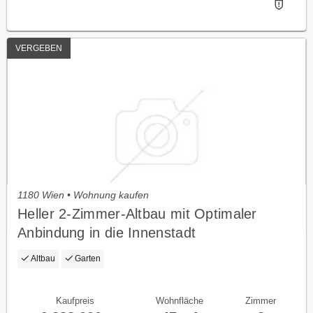
VERGEBEN
1180 Wien • Wohnung kaufen
Heller 2-Zimmer-Altbau mit Optimaler
Anbindung in die Innenstadt
Altbau
Garten
Kaufpreis
Wohnfläche
Zimmer