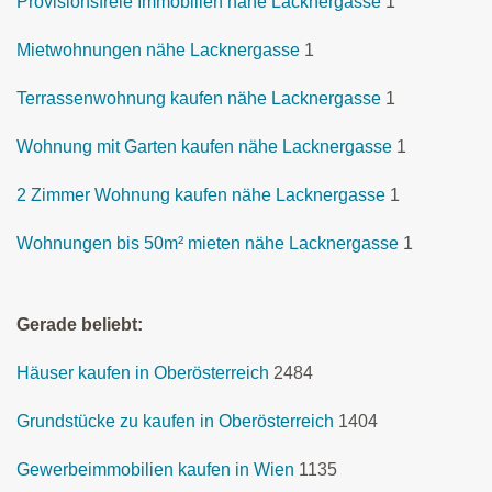
Provisionsfreie Immobilien nähe Lacknergasse
1
Mietwohnungen nähe Lacknergasse
1
Terrassenwohnung kaufen nähe Lacknergasse
1
Wohnung mit Garten kaufen nähe Lacknergasse
1
2 Zimmer Wohnung kaufen nähe Lacknergasse
1
Wohnungen bis 50m² mieten nähe Lacknergasse
1
Gerade beliebt:
Häuser kaufen in Oberösterreich
2484
Grundstücke zu kaufen in Oberösterreich
1404
Gewerbeimmobilien kaufen in Wien
1135