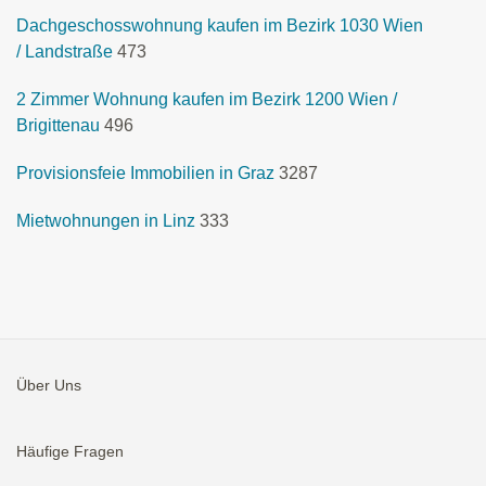
Dachgeschosswohnung kaufen im Bezirk 1030 Wien
/ Landstraße
473
2 Zimmer Wohnung kaufen im Bezirk 1200 Wien /
Brigittenau
496
Provisionsfeie Immobilien in Graz
3287
Mietwohnungen in Linz
333
Über Uns
Häufige Fragen