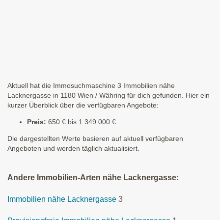
Aktuell hat die Immosuchmaschine 3 Immobilien nähe
Lacknergasse in 1180 Wien / Währing für dich gefunden. Hier ein
kurzer Überblick über die verfügbaren Angebote:
Preis:
650 € bis 1.349.000 €
Die dargestellten Werte basieren auf aktuell verfügbaren
Angeboten und werden täglich aktualisiert.
Andere Immobilien-Arten nähe Lacknergasse:
Immobilien nähe Lacknergasse
3