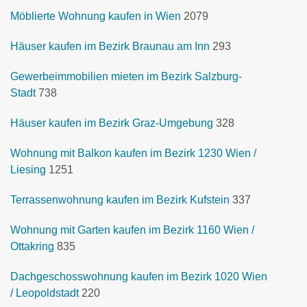
Möblierte Wohnung kaufen in Wien
2079
Häuser kaufen im Bezirk Braunau am Inn
293
Gewerbeimmobilien mieten im Bezirk Salzburg-
Stadt
738
Häuser kaufen im Bezirk Graz-Umgebung
328
Wohnung mit Balkon kaufen im Bezirk 1230 Wien /
Liesing
1251
Terrassenwohnung kaufen im Bezirk Kufstein
337
Wohnung mit Garten kaufen im Bezirk 1160 Wien /
Ottakring
835
Dachgeschosswohnung kaufen im Bezirk 1020 Wien
/ Leopoldstadt
220