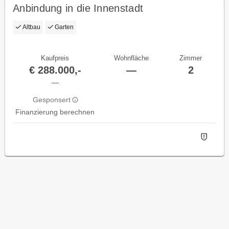
Anbindung in die Innenstadt
Altbau
Garten
Kaufpreis
Wohnfläche
Zimmer
€ 288.000,-
—
2
—
Gesponsert
Finanzierung berechnen