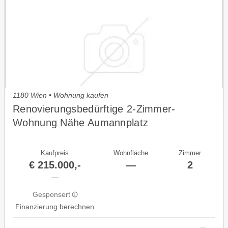
1180 Wien • Wohnung kaufen
Renovierungsbedürftige 2-Zimmer-
Wohnung Nähe Aumannplatz
Kaufpreis
Wohnfläche
Zimmer
€ 215.000,-
—
2
—
Gesponsert
Finanzierung berechnen