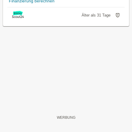
Finanzierung berechnen
Älter als 31 Tage