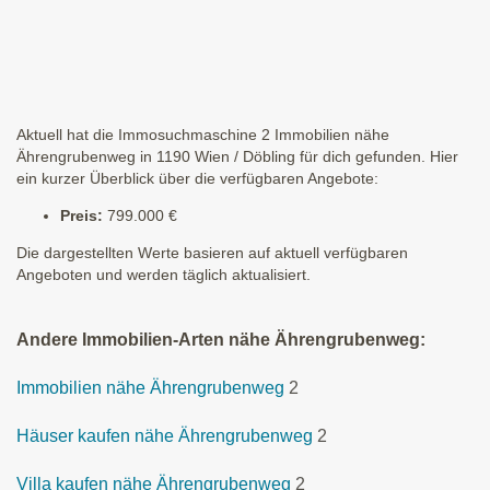
Aktuell hat die Immosuchmaschine 2 Immobilien nähe
Ährengrubenweg in 1190 Wien / Döbling für dich gefunden. Hier
ein kurzer Überblick über die verfügbaren Angebote:
Preis:
799.000 €
Die dargestellten Werte basieren auf aktuell verfügbaren
Angeboten und werden täglich aktualisiert.
Andere Immobilien-Arten nähe Ährengrubenweg:
Immobilien nähe Ährengrubenweg
2
Häuser kaufen nähe Ährengrubenweg
2
Villa kaufen nähe Ährengrubenweg
2