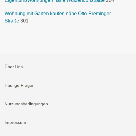
Eigentumswohnungen nähe Wulzendorfstraße
224
Wohnung mit Garten kaufen nähe Otto-Preminger-
Straße
301
Über Uns
Häufige Fragen
Nutzungsbedingungen
Impressum