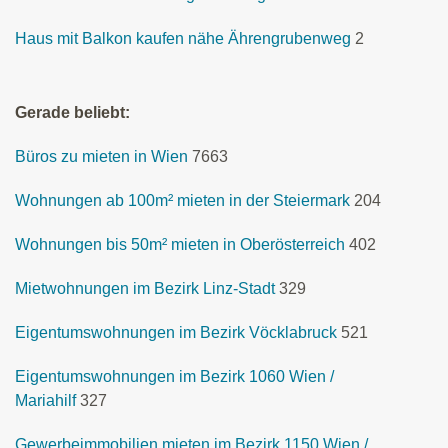
Haus mit Balkon kaufen nähe Ährengrubenweg
2
Gerade beliebt:
Büros zu mieten in Wien
7663
Wohnungen ab 100m² mieten in der Steiermark
204
Wohnungen bis 50m² mieten in Oberösterreich
402
Mietwohnungen im Bezirk Linz-Stadt
329
Eigentumswohnungen im Bezirk Vöcklabruck
521
Eigentumswohnungen im Bezirk 1060 Wien /
Mariahilf
327
Gewerbeimmobilien mieten im Bezirk 1150 Wien /