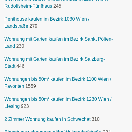
Rudolfsheim-Fünfhaus
245
Penthouse kaufen im Bezirk 1030 Wien /
Landstraße
279
Wohnung mit Garten kaufen im Bezirk Sankt Pölten-
Land
230
Wohnung mit Garten kaufen im Bezirk Salzburg-
Stadt
446
Wohnungen bis 50m² kaufen im Bezirk 1100 Wien /
Favoriten
1559
Wohnungen bis 50m² kaufen im Bezirk 1230 Wien /
Liesing
923
2 Zimmer Wohnung kaufen in Schwechat
310