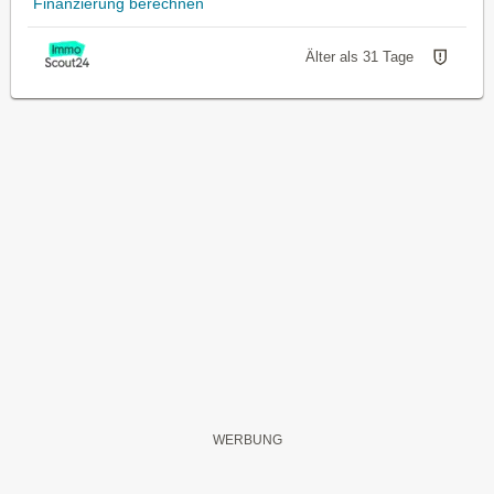
Finanzierung berechnen
Älter als 31 Tage