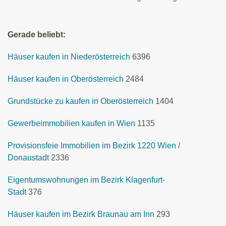
Gerade beliebt:
Häuser kaufen in Niederösterreich
6396
Häuser kaufen in Oberösterreich
2484
Grundstücke zu kaufen in Oberösterreich
1404
Gewerbeimmobilien kaufen in Wien
1135
Provisionsfeie Immobilien im Bezirk 1220 Wien /
Donaustadt
2336
Eigentumswohnungen im Bezirk Klagenfurt-
Stadt
376
Häuser kaufen im Bezirk Braunau am Inn
293