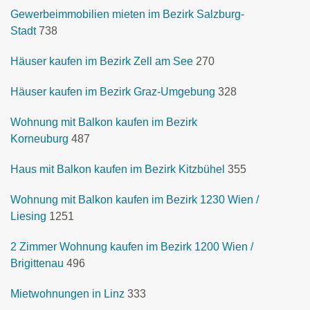
Gewerbeimmobilien mieten im Bezirk Salzburg-
Stadt
738
Häuser kaufen im Bezirk Zell am See
270
Häuser kaufen im Bezirk Graz-Umgebung
328
Wohnung mit Balkon kaufen im Bezirk
Korneuburg
487
Haus mit Balkon kaufen im Bezirk Kitzbühel
355
Wohnung mit Balkon kaufen im Bezirk 1230 Wien /
Liesing
1251
2 Zimmer Wohnung kaufen im Bezirk 1200 Wien /
Brigittenau
496
Mietwohnungen in Linz
333