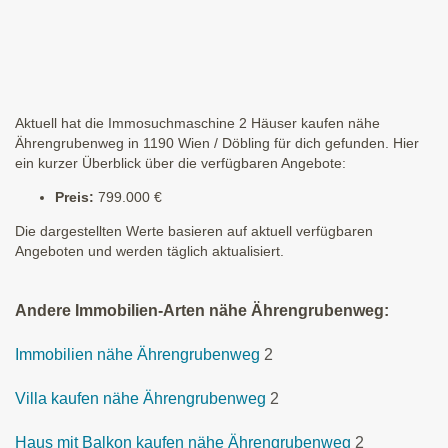
Aktuell hat die Immosuchmaschine 2 Häuser kaufen nähe
Ährengrubenweg in 1190 Wien / Döbling für dich gefunden. Hier
ein kurzer Überblick über die verfügbaren Angebote:
Preis:
799.000 €
Die dargestellten Werte basieren auf aktuell verfügbaren
Angeboten und werden täglich aktualisiert.
Andere Immobilien-Arten nähe Ährengrubenweg:
Immobilien nähe Ährengrubenweg
2
Villa kaufen nähe Ährengrubenweg
2
Haus mit Balkon kaufen nähe Ährengrubenweg
2