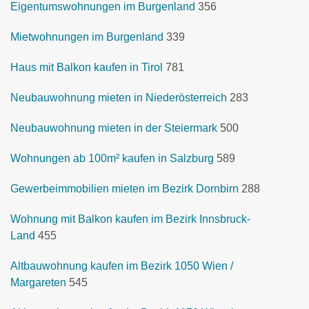
Eigentumswohnungen im Burgenland
356
Mietwohnungen im Burgenland
339
Haus mit Balkon kaufen in Tirol
781
Neubauwohnung mieten in Niederösterreich
283
Neubauwohnung mieten in der Steiermark
500
Wohnungen ab 100m² kaufen in Salzburg
589
Gewerbeimmobilien mieten im Bezirk Dornbirn
288
Wohnung mit Balkon kaufen im Bezirk Innsbruck-
Land
455
Altbauwohnung kaufen im Bezirk 1050 Wien /
Margareten
545