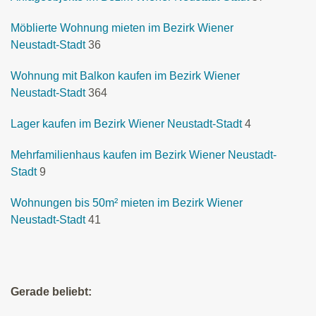
Möblierte Wohnung mieten im Bezirk Wiener
Neustadt-Stadt
36
Wohnung mit Balkon kaufen im Bezirk Wiener
Neustadt-Stadt
364
Lager kaufen im Bezirk Wiener Neustadt-Stadt
4
Mehrfamilienhaus kaufen im Bezirk Wiener Neustadt-
Stadt
9
Wohnungen bis 50m² mieten im Bezirk Wiener
Neustadt-Stadt
41
Gerade beliebt: