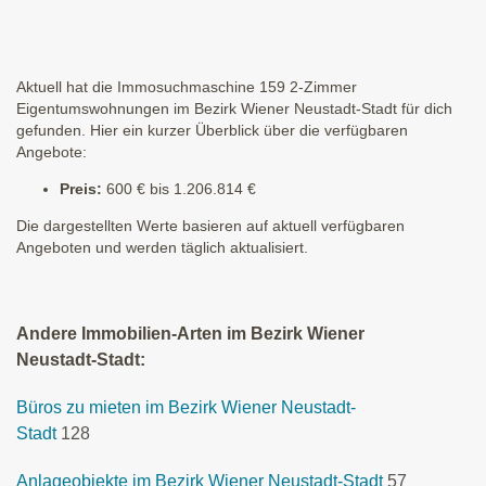
Aktuell hat die Immosuchmaschine 159 2-Zimmer
Eigentumswohnungen im Bezirk Wiener Neustadt-Stadt für dich
gefunden. Hier ein kurzer Überblick über die verfügbaren
Angebote:
Preis:
600 € bis 1.206.814 €
Die dargestellten Werte basieren auf aktuell verfügbaren
Angeboten und werden täglich aktualisiert.
Andere Immobilien-Arten im Bezirk Wiener
Neustadt-Stadt:
Büros zu mieten im Bezirk Wiener Neustadt-
Stadt
128
Anlageobjekte im Bezirk Wiener Neustadt-Stadt
57