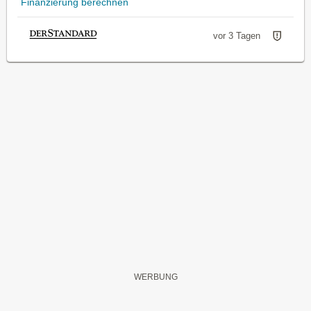
Finanzierung berechnen
vor 3 Tagen