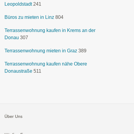
Leopoldstadt
241
Büros zu mieten in Linz
804
Terrassenwohnung kaufen in Krems an der
Donau
307
Terrassenwohnung mieten in Graz
389
Terrassenwohnung kaufen nähe Obere
Donaustraße
511
Über Uns