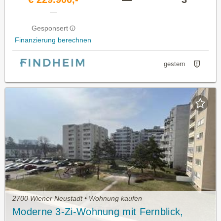
—
Gesponsert
Finanzierung berechnen
gestern
2700 Wiener Neustadt • Wohnung kaufen
Moderne 3-Zi-Wohnung mit Fernblick,