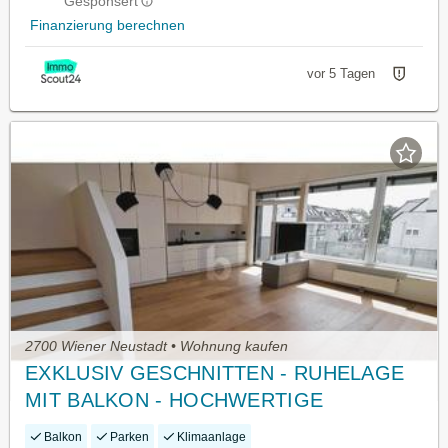
Gesponsert
Finanzierung berechnen
vor 5 Tagen
2700 Wiener Neustadt • Wohnung kaufen
EXKLUSIV GESCHNITTEN - RUHELAGE
MIT BALKON - HOCHWERTIGE
AUSSTATTUNG
Balkon
Parken
Klimaanlage