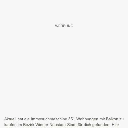
Aktuell hat die Immosuchmaschine 351 Wohnungen mit Balkon zu
kaufen im Bezirk Wiener Neustadt-Stadt für dich gefunden. Hier