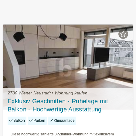
2700 Wiener Neustadt • Wohnung kaufen
Exklusiv Geschnitten - Ruhelage mit
Balkon - Hochwertige Ausstattung
Balkon
Parken
Klimaanlage
Diese hochwertig sanierte 3?Zimmer-Wohnung mit exklusivem