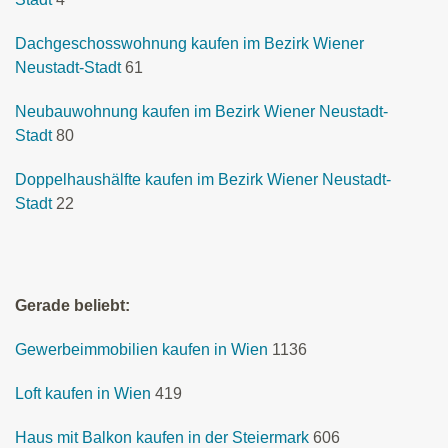
Dachgeschosswohnung kaufen im Bezirk Wiener
Neustadt-Stadt
61
Neubauwohnung kaufen im Bezirk Wiener Neustadt-
Stadt
80
Doppelhaushälfte kaufen im Bezirk Wiener Neustadt-
Stadt
22
Gerade beliebt:
Gewerbeimmobilien kaufen in Wien
1136
Loft kaufen in Wien
419
Haus mit Balkon kaufen in der Steiermark
606