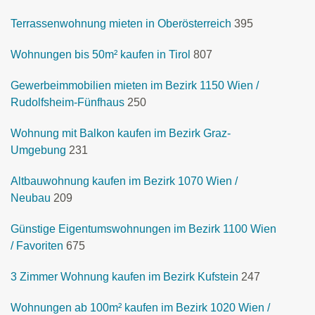
Terrassenwohnung mieten in Oberösterreich
395
Wohnungen bis 50m² kaufen in Tirol
807
Gewerbeimmobilien mieten im Bezirk 1150 Wien /
Rudolfsheim-Fünfhaus
250
Wohnung mit Balkon kaufen im Bezirk Graz-
Umgebung
231
Altbauwohnung kaufen im Bezirk 1070 Wien /
Neubau
209
Günstige Eigentumswohnungen im Bezirk 1100 Wien
/ Favoriten
675
3 Zimmer Wohnung kaufen im Bezirk Kufstein
247
Wohnungen ab 100m² kaufen im Bezirk 1020 Wien /