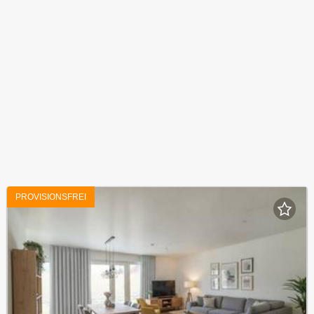
PROVISIONSFREI