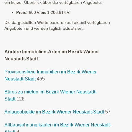
ein kurzer Überblick über die verfügbaren Angebote:
Preis:
600 € bis 1.206.814 €
Die dargestellten Werte basieren auf aktuell verfügbaren
Angeboten und werden täglich aktualisiert.
Andere Immobilien-Arten im Bezirk Wiener
Neustadt-Stadt:
Provisionsfreie Immobilien im Bezirk Wiener
Neustadt-Stadt
455
Büros zu mieten im Bezirk Wiener Neustadt-
Stadt
126
Anlageobjekte im Bezirk Wiener Neustadt-Stadt
57
Altbauwohnung kaufen im Bezirk Wiener Neustadt-
Stadt
4