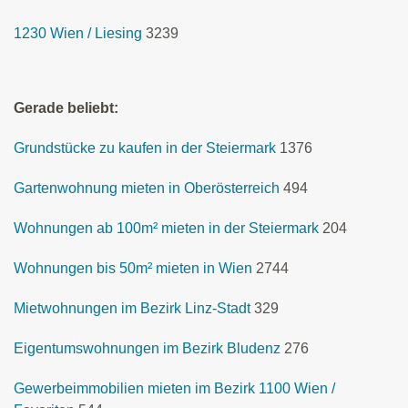
1230 Wien / Liesing
3239
Gerade beliebt:
Grundstücke zu kaufen in der Steiermark
1376
Gartenwohnung mieten in Oberösterreich
494
Wohnungen ab 100m² mieten in der Steiermark
204
Wohnungen bis 50m² mieten in Wien
2744
Mietwohnungen im Bezirk Linz-Stadt
329
Eigentumswohnungen im Bezirk Bludenz
276
Gewerbeimmobilien mieten im Bezirk 1100 Wien /