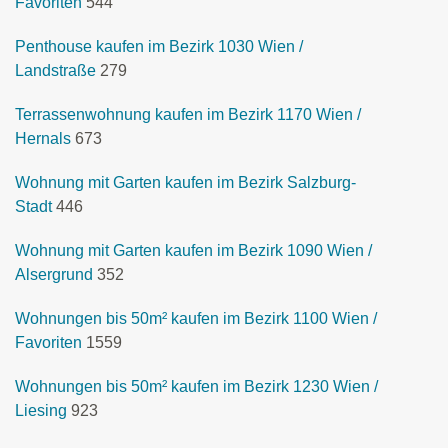
Favoriten
544
Penthouse kaufen im Bezirk 1030 Wien /
Landstraße
279
Terrassenwohnung kaufen im Bezirk 1170 Wien /
Hernals
673
Wohnung mit Garten kaufen im Bezirk Salzburg-
Stadt
446
Wohnung mit Garten kaufen im Bezirk 1090 Wien /
Alsergrund
352
Wohnungen bis 50m² kaufen im Bezirk 1100 Wien /
Favoriten
1559
Wohnungen bis 50m² kaufen im Bezirk 1230 Wien /
Liesing
923