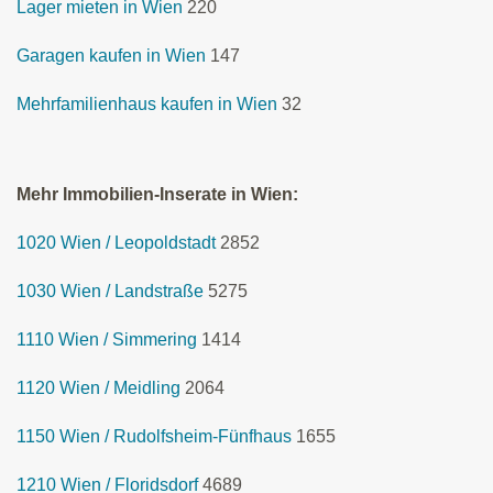
Lager mieten in Wien
220
Garagen kaufen in Wien
147
Mehrfamilienhaus kaufen in Wien
32
Mehr Immobilien-Inserate in Wien:
1020 Wien / Leopoldstadt
2852
1030 Wien / Landstraße
5275
1110 Wien / Simmering
1414
1120 Wien / Meidling
2064
1150 Wien / Rudolfsheim-Fünfhaus
1655
1210 Wien / Floridsdorf
4689