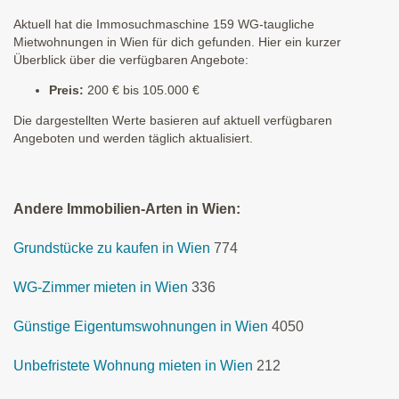
Aktuell hat die Immosuchmaschine 159 WG-taugliche
Mietwohnungen in Wien für dich gefunden. Hier ein kurzer
Überblick über die verfügbaren Angebote:
Preis:
200 € bis 105.000 €
Die dargestellten Werte basieren auf aktuell verfügbaren
Angeboten und werden täglich aktualisiert.
Andere Immobilien-Arten in Wien:
Grundstücke zu kaufen in Wien
774
WG-Zimmer mieten in Wien
336
Günstige Eigentumswohnungen in Wien
4050
Unbefristete Wohnung mieten in Wien
212