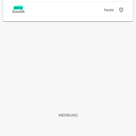
heute