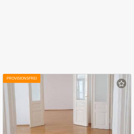
PROVISIONSFREI