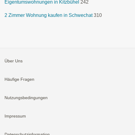
Eigentumswohnungen in Kitzbühel
242
2 Zimmer Wohnung kaufen in Schwechat
310
Über Uns
Häufige Fragen
Nutzungsbedingungen
Impressum
Datenschutzinformation