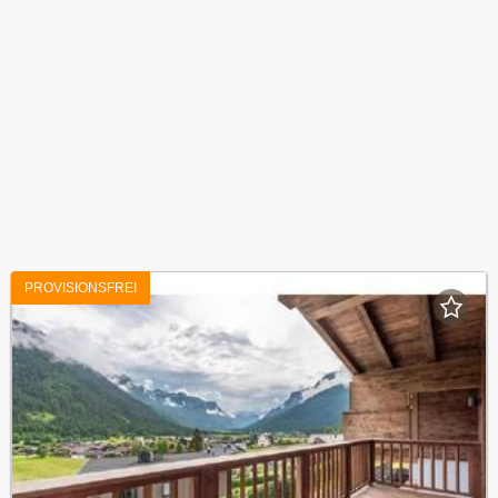
PROVISIONSFREI