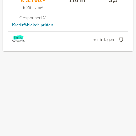
€ 28,- / m²
Gesponsert
Kreditfähigkeit prüfen
vor 5 Tagen