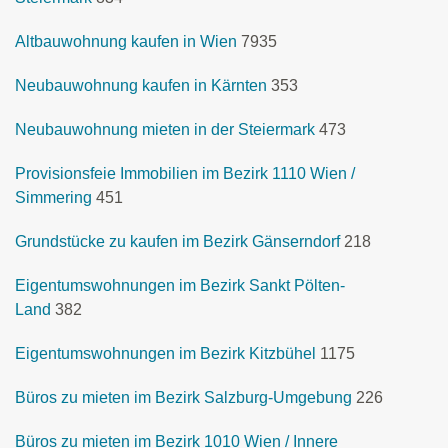
Altbauwohnung kaufen in Wien
7935
Neubauwohnung kaufen in Kärnten
353
Neubauwohnung mieten in der Steiermark
473
Provisionsfeie Immobilien im Bezirk 1110 Wien /
Simmering
451
Grundstücke zu kaufen im Bezirk Gänserndorf
218
Eigentumswohnungen im Bezirk Sankt Pölten-
Land
382
Eigentumswohnungen im Bezirk Kitzbühel
1175
Büros zu mieten im Bezirk Salzburg-Umgebung
226
Büros zu mieten im Bezirk 1010 Wien / Innere