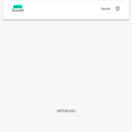
heute