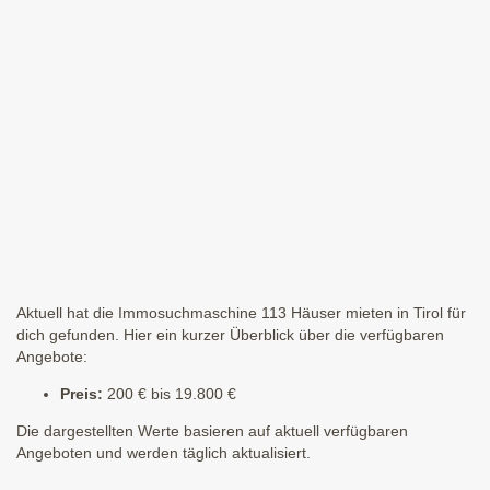
Aktuell hat die Immosuchmaschine 113 Häuser mieten in Tirol für
dich gefunden. Hier ein kurzer Überblick über die verfügbaren
Angebote:
Preis:
200 € bis 19.800 €
Die dargestellten Werte basieren auf aktuell verfügbaren
Angeboten und werden täglich aktualisiert.