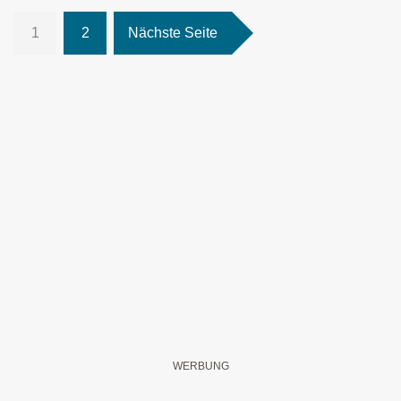
1
2
Nächste Seite