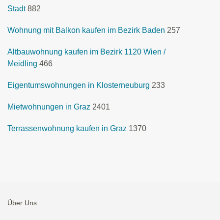
Stadt
882
Wohnung mit Balkon kaufen im Bezirk Baden
257
Altbauwohnung kaufen im Bezirk 1120 Wien /
Meidling
466
Eigentumswohnungen in Klosterneuburg
233
Mietwohnungen in Graz
2401
Terrassenwohnung kaufen in Graz
1370
Über Uns