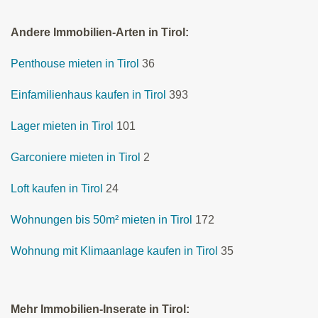
Andere Immobilien-Arten in Tirol:
Penthouse mieten in Tirol
36
Einfamilienhaus kaufen in Tirol
393
Lager mieten in Tirol
101
Garconiere mieten in Tirol
2
Loft kaufen in Tirol
24
Wohnungen bis 50m² mieten in Tirol
172
Wohnung mit Klimaanlage kaufen in Tirol
35
Mehr Immobilien-Inserate in Tirol: