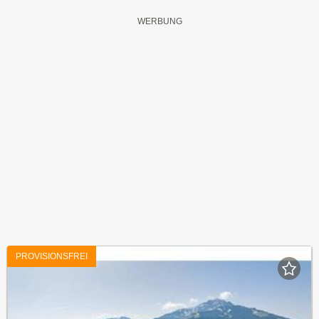
PROVISIONSFREI