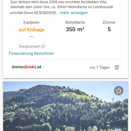
Zum Verkauf steht diese 2008 neu errichtete Architekten Villa
oberhalb dem Zeller See, ca. 350m² Wohnfläche im Landhausstil
mehr anzeigen
errichtet.Diese BESONDERE...
Kaufpreis
Wohnfläche
Zimmer
350 m²
5
auf Anfrage
—
Gesponsert
Finanzierung berechnen
vor 7 Tagen