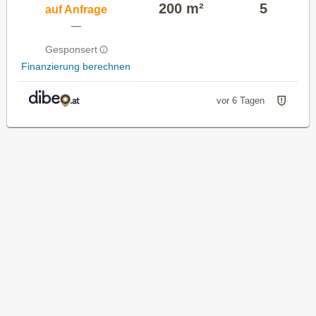
200 m²
5
auf Anfrage
—
Gesponsert
Finanzierung berechnen
vor 6 Tagen