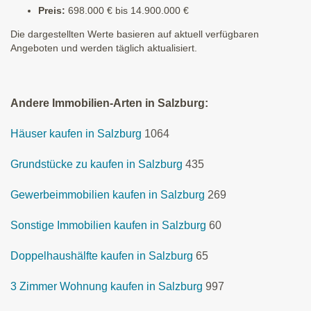
Preis:
698.000 € bis 14.900.000 €
Die dargestellten Werte basieren auf aktuell verfügbaren
Angeboten und werden täglich aktualisiert.
Andere Immobilien-Arten in Salzburg:
Häuser kaufen in Salzburg
1064
Grundstücke zu kaufen in Salzburg
435
Gewerbeimmobilien kaufen in Salzburg
269
Sonstige Immobilien kaufen in Salzburg
60
Doppelhaushälfte kaufen in Salzburg
65
3 Zimmer Wohnung kaufen in Salzburg
997