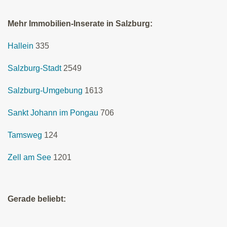
Mehr Immobilien-Inserate in Salzburg:
Hallein
335
Salzburg-Stadt
2549
Salzburg-Umgebung
1613
Sankt Johann im Pongau
706
Tamsweg
124
Zell am See
1201
Gerade beliebt: