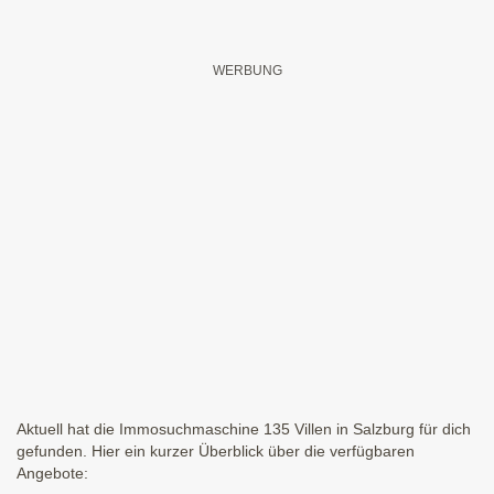
Aktuell hat die Immosuchmaschine 135 Villen in Salzburg für dich
gefunden. Hier ein kurzer Überblick über die verfügbaren
Angebote: