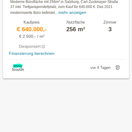
Moderne Bürofläche mit 256m² in Salzburg, Carl-Zuckmayer-Straße
37 inkl. Tiefgaragenstellplatz, zum Kauf für 640.000 €. Das 2021
mehr anzeigen
modernisierte Büro befindet...
Kaufpreis
Nutzfläche
Zimmer
€ 640.000,-
256 m²
3
€ 2.500,- / m²
Gesponsert
Finanzierung berechnen
vor 4 Tagen