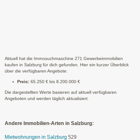
Aktuell hat die Immosuchmaschine 271 Gewerbeimmobilien
kaufen in Salzburg für dich gefunden. Hier ein kurzer Überblick
über die verfügbaren Angebote:
Preis:
65.250 € bis 8.200.000 €
Die dargestellten Werte basieren auf aktuell verfügbaren
Angeboten und werden täglich aktualisiert.
Andere Immobilien-Arten in Salzburg:
Mietwohnungen in Salzburg
529