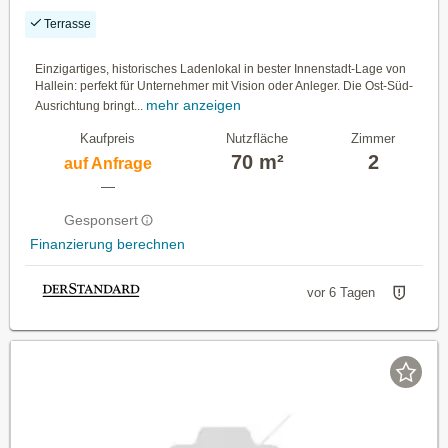
Terrasse
Einzigartiges, historisches Ladenlokal in bester Innenstadt-Lage von
Hallein: perfekt für Unternehmer mit Vision oder Anleger. Die Ost-Süd-
mehr anzeigen
Ausrichtung bringt...
Kaufpreis
Nutzfläche
Zimmer
70 m²
2
auf Anfrage
—
Gesponsert
Finanzierung berechnen
vor 6 Tagen