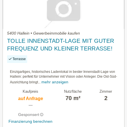
5400 Hallein • Gewerbeimmobilie kaufen
TOLLE INNENSTADT-LAGE MIT GUTER
FREQUENZ UND KLEINER TERRASSE!
Terrasse
Einzigartiges, historisches Ladenlokal in bester Innenstadt-Lage von
Hallein: perfekt für Unternehmer mit Vision oder Anleger. Die Ost-Süd-
mehr anzeigen
Ausrichtung bringt...
Kaufpreis
Nutzfläche
Zimmer
70 m²
2
auf Anfrage
—
Gesponsert
Finanzierung berechnen