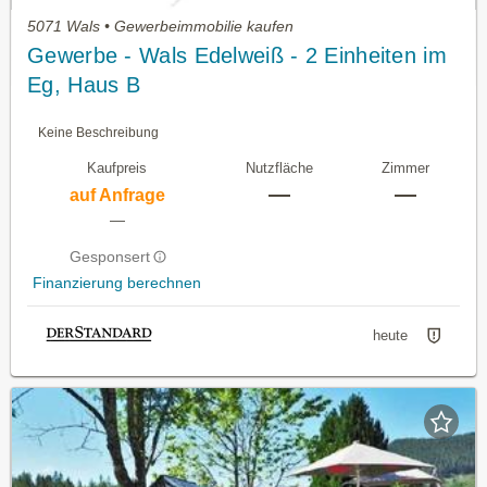
5071 Wals • Gewerbeimmobilie kaufen
Gewerbe - Wals Edelweiß - 2 Einheiten im
Eg, Haus B
Keine Beschreibung
Kaufpreis
Nutzfläche
Zimmer
—
—
auf Anfrage
—
Gesponsert
Finanzierung berechnen
heute