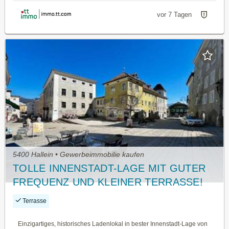
vor 7 Tagen
5400 Hallein • Gewerbeimmobilie kaufen
TOLLE INNENSTADT-LAGE MIT GUTER
FREQUENZ UND KLEINER TERRASSE!
Terrasse
Einzigartiges, historisches Ladenlokal in bester Innenstadt-Lage von