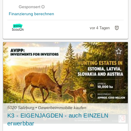
Gesponsert
Finanzierung berechnen
vor 4 Tagen
5020 Salzburg • Gewerbeimmobilie kaufen
K3 - EIGENJAGDEN - auch EINZELN
erwerbbar