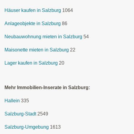
Häuser kaufen in Salzburg
1064
Anlageobjekte in Salzburg
86
Neubauwohnung mieten in Salzburg
54
Maisonette mieten in Salzburg
22
Lager kaufen in Salzburg
20
Mehr Immobilien-Inserate in Salzburg:
Hallein
335
Salzburg-Stadt
2549
Salzburg-Umgebung
1613