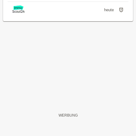
heute