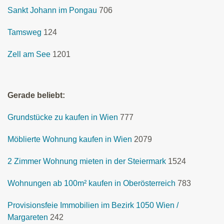
Sankt Johann im Pongau
706
Tamsweg
124
Zell am See
1201
Gerade beliebt:
Grundstücke zu kaufen in Wien
777
Möblierte Wohnung kaufen in Wien
2079
2 Zimmer Wohnung mieten in der Steiermark
1524
Wohnungen ab 100m² kaufen in Oberösterreich
783
Provisionsfeie Immobilien im Bezirk 1050 Wien /
Margareten
242