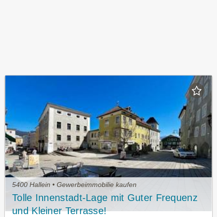
5400 Hallein • Gewerbeimmobilie kaufen
Tolle Innenstadt-Lage mit Guter Frequenz
und Kleiner Terrasse!