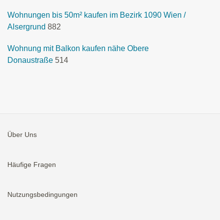
Wohnungen bis 50m² kaufen im Bezirk 1090 Wien /
Alsergrund
882
Wohnung mit Balkon kaufen nähe Obere
Donaustraße
514
Über Uns
Häufige Fragen
Nutzungsbedingungen