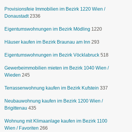
Provisionsfeie Immobilien im Bezirk 1220 Wien /
Donaustadt
2336
Eigentumswohnungen im Bezirk Mödling
1220
Häuser kaufen im Bezirk Braunau am Inn
293
Eigentumswohnungen im Bezirk Vöcklabruck
518
Gewerbeimmobilien mieten im Bezirk 1040 Wien /
Wieden
245
Terrassenwohnung kaufen im Bezirk Kufstein
337
Neubauwohnung kaufen im Bezirk 1200 Wien /
Brigittenau
435
Wohnung mit Klimaanlage kaufen im Bezirk 1100
Wien / Favoriten
266